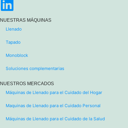
NUESTRAS MÁQUINAS
Llenado
Tapado
Monoblock
Soluciones complementarias
NUESTROS MERCADOS
Máquinas de Llenado para el Cuidado del Hogar
Maquinas de Llenado para el Cuidado Personal
Máquinas de Llenado para el Cuidado de la Salud