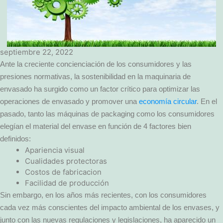
septiembre 22, 2022
Ante la creciente concienciación de los consumidores y las
presiones normativas, la sostenibilidad en la maquinaria de
envasado ha surgido como un factor crítico para optimizar las
operaciones de envasado y promover una
economía circular
. En el
pasado, tanto las máquinas de packaging como los consumidores
elegían el material del envase en función de 4 factores bien
definidos:
Apariencia visual
Cualidades protectoras
Costos de fabricacion
Facilidad de producción
Sin embargo, en los años más recientes, con los consumidores
cada vez más conscientes del impacto ambiental de los envases, y
junto con las nuevas regulaciones y legislaciones, ha aparecido un