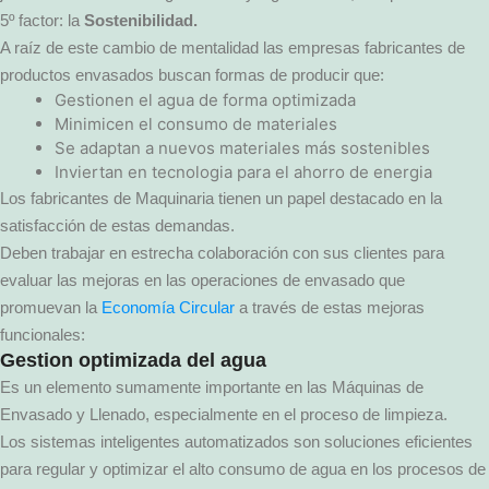
5º factor: la
Sostenibilidad.
A raíz de este cambio de mentalidad las empresas fabricantes de
productos envasados buscan formas de producir que:
Gestionen el agua de forma optimizada
Minimicen el consumo de materiales
Se adaptan a nuevos materiales más sostenibles
Inviertan en tecnologia para el ahorro de energia
Los fabricantes de Maquinaria tienen un papel destacado en la
satisfacción de estas demandas.
Deben trabajar en estrecha colaboración con sus clientes para
evaluar las mejoras en las operaciones de envasado que
promuevan la
Economía Circular
a través de estas mejoras
funcionales:
Gestion optimizada del agua
Es un elemento sumamente importante en las Máquinas de
Envasado y Llenado, especialmente en el proceso de limpieza.
Los sistemas inteligentes automatizados son soluciones eficientes
para regular y optimizar el alto consumo de agua en los procesos de