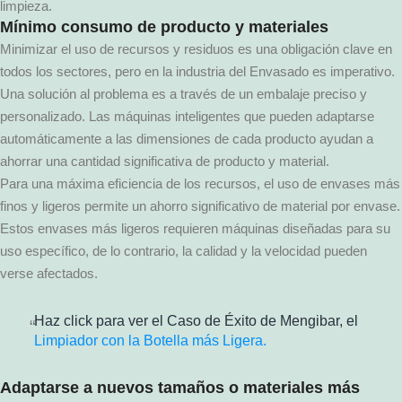
limpieza.
Mínimo consumo de producto y materiales
Minimizar el uso de recursos y residuos es una obligación clave en
todos los sectores, pero en la industria del Envasado es imperativo.
Una solución al problema es a través de un embalaje preciso y
personalizado. Las máquinas inteligentes que pueden adaptarse
automáticamente a las dimensiones de cada producto ayudan a
ahorrar una cantidad significativa de producto y material.
Para una máxima eficiencia de los recursos, el uso de envases más
finos y ligeros permite un ahorro significativo de material por envase.
Estos envases más ligeros requieren máquinas diseñadas para su
uso específico, de lo contrario, la calidad y la velocidad pueden
verse afectados.
Haz click para ver el Caso de Éxito de Mengibar, el
Limpiador con la Botella más Ligera.
Adaptarse a nuevos tamaños o materiales más