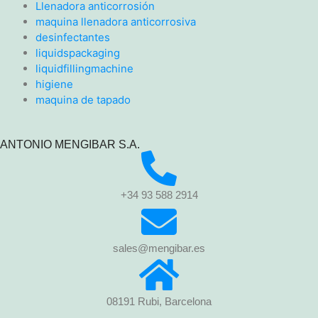
Llenadora anticorrosión
maquina llenadora anticorrosiva
desinfectantes
liquidspackaging
liquidfillingmachine
higiene
maquina de tapado
ANTONIO MENGIBAR S.A.
+34 93 588 2914
sales@mengibar.es
08191 Rubi, Barcelona