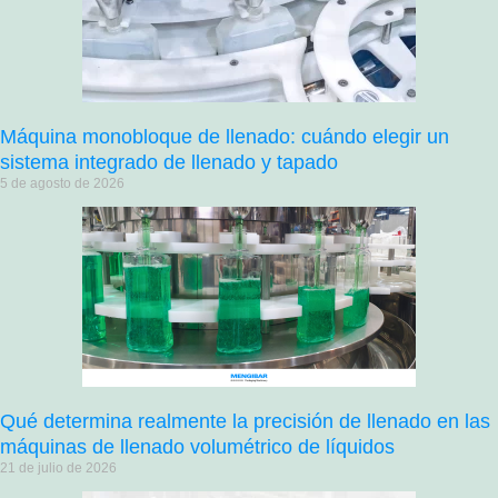
Máquina monobloque de llenado: cuándo elegir un
sistema integrado de llenado y tapado
5 de agosto de 2026
Qué determina realmente la precisión de llenado en las
máquinas de llenado volumétrico de líquidos
21 de julio de 2026