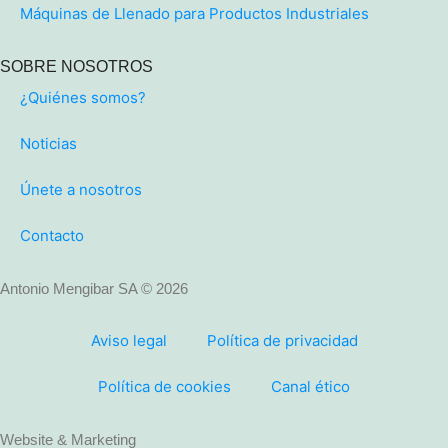
Máquinas de Llenado para Productos Industriales
SOBRE NOSOTROS
¿Quiénes somos?
Noticias
Únete a nosotros
Contacto
Antonio Mengibar SA © 2026
Aviso legal
Política de privacidad
Política de cookies
Canal ético
Website & Marketing