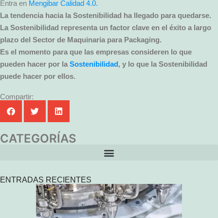
Entra en
Mengibar Calidad 4.0.
La tendencia hacia la Sostenibilidad ha llegado para quedarse.
La Sostenibilidad representa un factor clave en el éxito a largo
plazo del Sector de Maquinaria para Packaging.
Es el momento para que las empresas consideren lo que
pueden hacer por la
Sostenibilidad
, y lo que la Sostenibilidad
puede hacer por ellos.
Compartir:
CATEGORÍAS
ENTRADAS RECIENTES