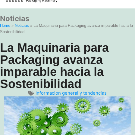
Noticias
Home
»
Noticias
»
La Maquinaria para Packaging avanza imparable hacia la
Sostenibilidad
La Maquinaria para
Packaging avanza
imparable hacia la
Sostenibilidad
Información general y tendencias