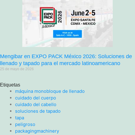
Mengibar en EXPO PACK México 2026: Soluciones de
llenado y tapado para el mercado latinoamericano
25 de mayo de 2026
Etiquetas
máquina monobloque de llenado
cuidado del cuerpo
cuidado del cabello
soluciones de tapado
tapa
peligroso
packagingmachinery