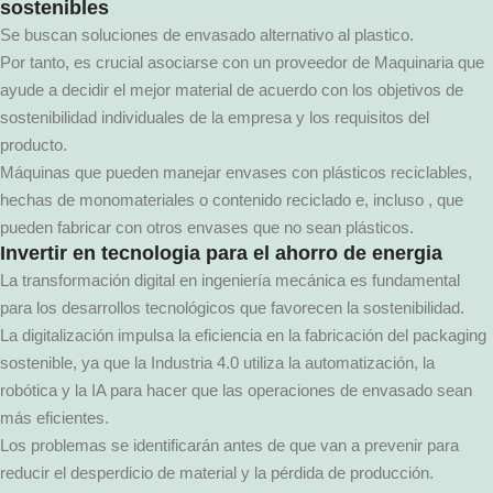
sostenibles
Se buscan soluciones de envasado alternativo al plastico.
Por tanto, es crucial asociarse con un proveedor de Maquinaria que
ayude a decidir el mejor material de acuerdo con los objetivos de
sostenibilidad individuales de la empresa y los requisitos del
producto.
Máquinas que pueden manejar envases con plásticos reciclables,
hechas de monomateriales o contenido reciclado e, incluso , que
pueden fabricar con otros envases que no sean plásticos.
I
nvertir en tecnologia para el ahorro de energia
La transformación digital en ingeniería mecánica es fundamental
para los desarrollos tecnológicos que favorecen la sostenibilidad.
La digitalización impulsa la eficiencia en la fabricación del packaging
sostenible, ya que la Industria 4.0 utiliza la automatización, la
robótica y la IA para hacer que las operaciones de envasado sean
más eficientes.
Los problemas se identificarán antes de que van a prevenir para
reducir el desperdicio de material y la pérdida de producción.