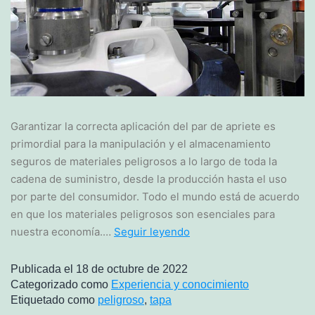
Garantizar la correcta aplicación del par de apriete es
primordial para la manipulación y el almacenamiento
seguros de materiales peligrosos a lo largo de toda la
cadena de suministro, desde la producción hasta el uso
por parte del consumidor. Todo el mundo está de acuerdo
en que los materiales peligrosos son esenciales para
nuestra economía.…
Seguir leyendo
Publicada el
18 de octubre de 2022
Categorizado como
Experiencia y conocimiento
Etiquetado como
peligroso
,
tapa