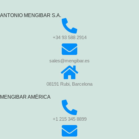
ANTONIO MENGIBAR S.A.
+34 93 588 2914
sales@mengibar.es
08191 Rubi, Barcelona
MENGIBAR AMÉRICA
+1 215 345 8899