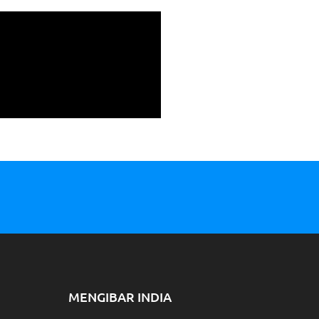
MENGIBAR INDIA