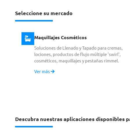
Seleccione su mercado
Maquillajes Cosméticos
Soluciones de Llenado y Tapado para cremas,
lociones, productos de flujo múltiple 'swirl',
cosméticos, maquillajes y pestañas rimmel.
Ver más
Descubra nuestras aplicaciones disponibles 