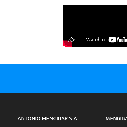
ANTONIO MENGIBAR S.A.
MENGIB