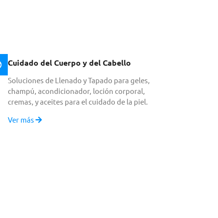
Cuidado del Cuerpo y del Cabello
Soluciones de Llenado y Tapado para geles,
champú, acondicionador, loción corporal,
cremas, y aceites para el cuidado de la piel.
Ver más