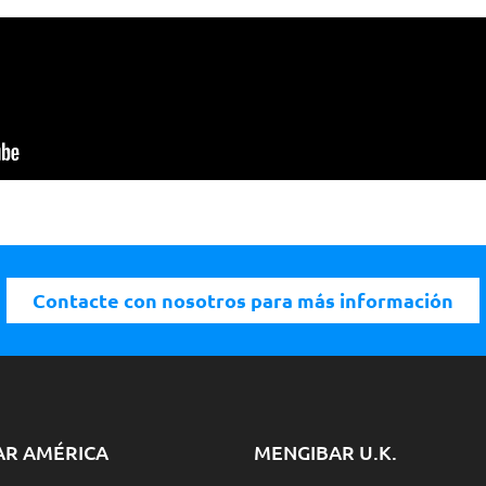
Contacte con nosotros para más información
AR AMÉRICA
MENGIBAR U.K.