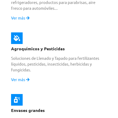
refrigeradores, productos para parabrisas, aire
fresco para automóviles...
Ver más
Agroquímicos y Pesticidas
Soluciones de Llenado y Tapado para fertilizantes
líquidos, pesticidas, insecticidas, herbicidas y
fungicidas.
Ver más
Envases grandes