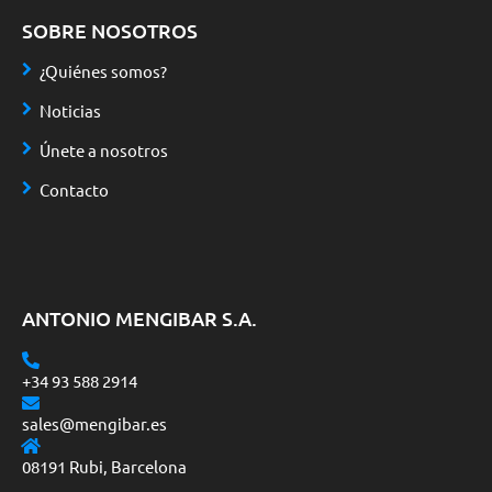
SOBRE NOSOTROS
¿Quiénes somos?
Noticias
Únete a nosotros
Contacto
ANTONIO MENGIBAR S.A.
+34 93 588 2914
sales@mengibar.es
08191 Rubi, Barcelona