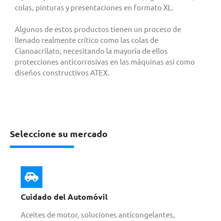
colas, pinturas y presentaciones en formato XL.
Algunos de estos productos tienen un proceso de
llenado realmente crítico como las colas de
Cianoacrilato, necesitando la mayoría de ellos
protecciones anticorrosivas en las máquinas así como
diseños constructivos ATEX.
Seleccione su mercado
Cuidado del Automóvil
Aceites de motor, soluciones anticongelantes,