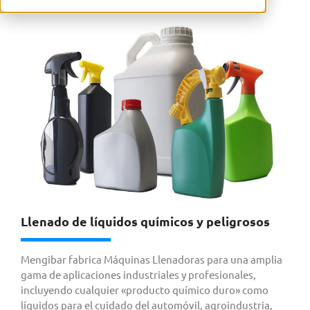
Llenado de líquidos químicos y peligrosos
Mengibar fabrica Máquinas Llenadoras para una amplia
gama de aplicaciones industriales y profesionales,
incluyendo cualquier «producto químico duro» como
líquidos para el cuidado del automóvil, agroindustria,