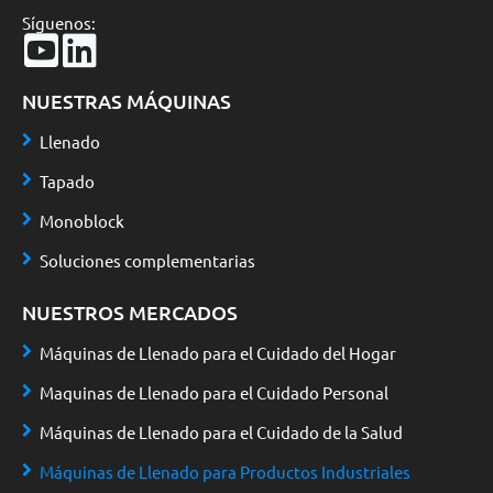
Síguenos:
NUESTRAS MÁQUINAS
Llenado
Tapado
Monoblock
Soluciones complementarias
NUESTROS MERCADOS
Máquinas de Llenado para el Cuidado del Hogar
Maquinas de Llenado para el Cuidado Personal
Máquinas de Llenado para el Cuidado de la Salud
Máquinas de Llenado para Productos Industriales