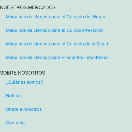
NUESTROS MERCADOS
Máquinas de Llenado para el Cuidado del Hogar
Maquinas de Llenado para el Cuidado Personal
Máquinas de Llenado para el Cuidado de la Salud
Máquinas de Llenado para Productos Industriales
SOBRE NOSOTROS
¿Quiénes somos?
Noticias
Únete a nosotros
Contacto