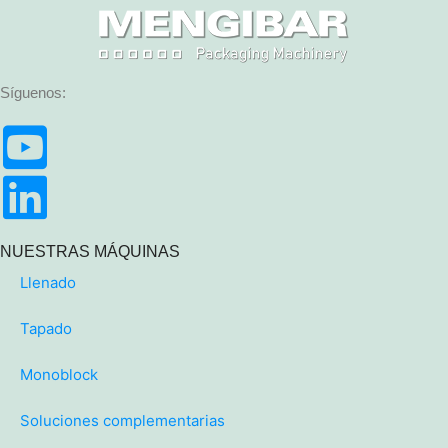
Síguenos:
NUESTRAS MÁQUINAS
Llenado
Tapado
Monoblock
Soluciones complementarias