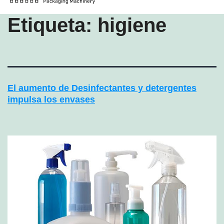
Etiqueta:
higiene
El aumento de Desinfectantes y detergentes
impulsa los envases