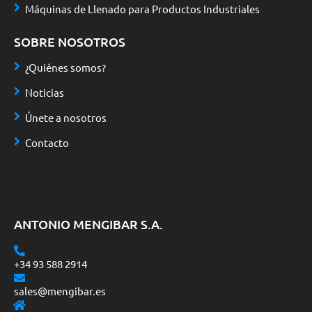
Máquinas de Llenado para Productos Industriales
SOBRE NOSOTROS
¿Quiénes somos?
Noticias
Únete a nosotros
Contacto
ANTONIO MENGIBAR S.A.
+34 93 588 2914
sales@mengibar.es