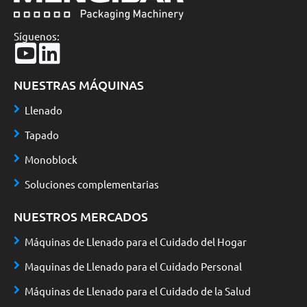
Síguenos:
NUESTRAS MÁQUINAS
Llenado
Tapado
Monoblock
Soluciones complementarias
NUESTROS MERCADOS
Máquinas de Llenado para el Cuidado del Hogar
Maquinas de Llenado para el Cuidado Personal
Máquinas de Llenado para el Cuidado de la Salud