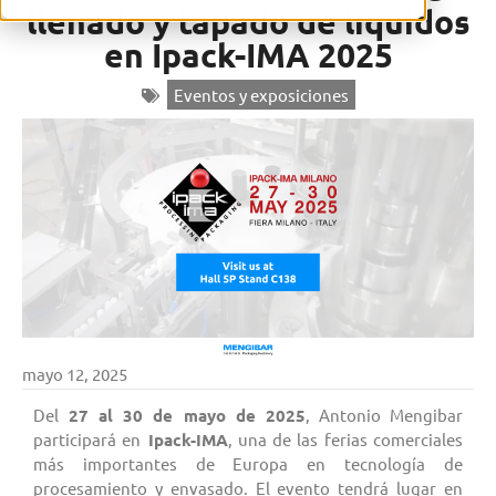
llenado y tapado de líquidos
en Ipack-IMA 2025
Eventos y exposiciones
mayo 12, 2025
Del
27 al 30 de mayo de 2025
, Antonio Mengibar
participará en
Ipack-IMA
, una de las ferias comerciales
más importantes de Europa en tecnología de
procesamiento y envasado. El evento tendrá lugar en