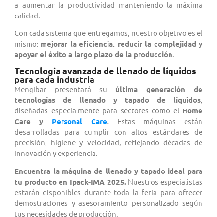
a aumentar la productividad manteniendo la máxima
calidad.
Con cada sistema que entregamos, nuestro objetivo es el
mismo:
mejorar la eficiencia, reducir la complejidad y
apoyar el éxito a largo plazo de la producción
.
Tecnología avanzada de llenado de líquidos
para cada industria
Mengibar presentará su
última generación de
tecnologías de llenado y tapado de líquidos
,
diseñadas
especialmente
para sectores como el
Home
Care y
Personal Care
.
Estas máquinas están
desarrolladas para cumplir con altos estándares de
precisión, higiene y velocidad, reflejando décadas de
innovación y experiencia.
Encuentra la máquina de llenado y tapado ideal para
tu producto en Ipack-IMA 2025.
Nuestros especialistas
estarán disponibles durante toda la feria para ofrecer
demostraciones y asesoramiento personalizado según
tus necesidades de producción.