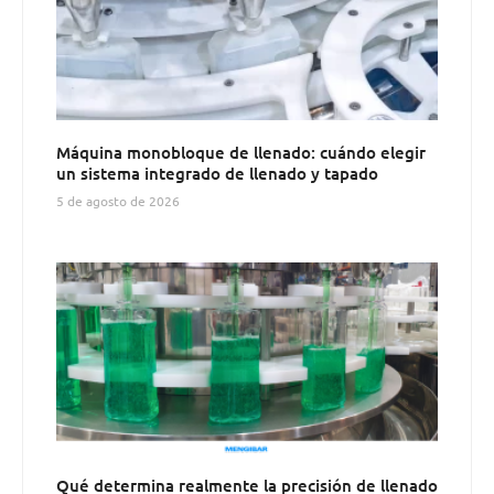
Máquina monobloque de llenado: cuándo elegir
un sistema integrado de llenado y tapado
5 de agosto de 2026
Qué determina realmente la precisión de llenado