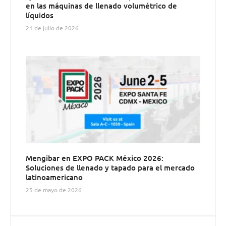
en las máquinas de llenado volumétrico de
líquidos
21 de julio de 2026
Mengibar en EXPO PACK México 2026:
Soluciones de llenado y tapado para el mercado
latinoamericano
25 de mayo de 2026