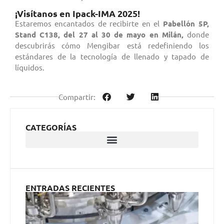
¡Visítanos en Ipack-IMA 2025!
Estaremos encantados de recibirte en el
Pabellón 5P,
Stand C138, del 27 al 30 de mayo en Milán,
donde
descubrirás cómo Mengibar está redefiniendo los
estándares de la tecnología de llenado y tapado de
líquidos.
Compartir:
CATEGORÍAS
ENTRADAS RECIENTES