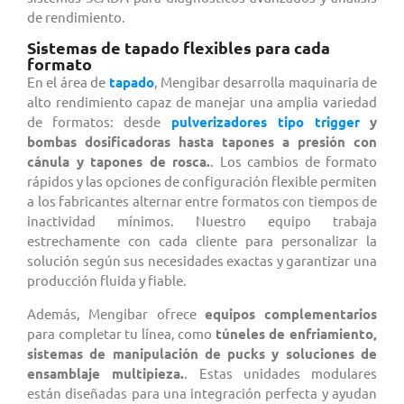
de rendimiento.
Sistemas de tapado flexibles para cada
formato
En el área de
tapado
, Mengibar desarrolla maquinaria de
alto rendimiento capaz de manejar una amplia variedad
de formatos: desde
pulverizadores tipo trigger
y
bombas dosificadoras hasta tapones a presión con
cánula y tapones de rosca.
. Los cambios de formato
rápidos y las opciones de configuración flexible permiten
a los fabricantes alternar entre formatos con tiempos de
inactividad mínimos. Nuestro equipo trabaja
estrechamente con cada cliente para personalizar la
solución según sus necesidades exactas y garantizar una
producción fluida y fiable.
Además, Mengibar ofrece
equipos complementarios
para completar tu línea, como
túneles de enfriamiento,
sistemas de manipulación de pucks y soluciones de
ensamblaje multipieza.
. Estas unidades modulares
están diseñadas para una integración perfecta y ayudan