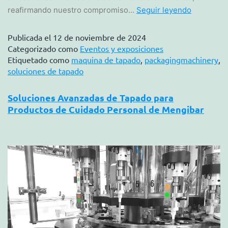
reafirmando nuestro compromiso…
Seguir leyendo
Publicada el
12 de noviembre de 2024
Categorizado como
Eventos y exposiciones
Etiquetado como
maquina de tapado
,
packagingmachinery
,
soluciones de tapado
Soluciones Avanzadas de Tapado para
Productos de Cuidado Personal de Mengibar