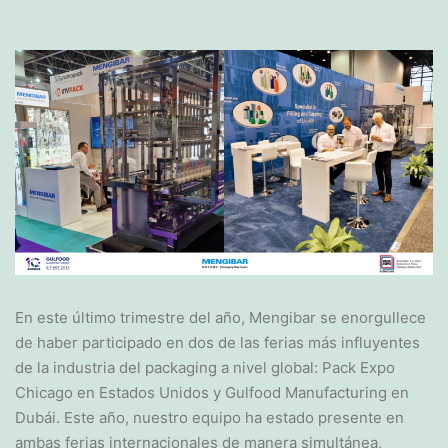
En este último trimestre del año, Mengibar se enorgullece
de haber participado en dos de las ferias más influyentes
de la industria del packaging a nivel global: Pack Expo
Chicago en Estados Unidos y Gulfood Manufacturing en
Dubái. Este año, nuestro equipo ha estado presente en
ambas ferias internacionales de manera simultánea,