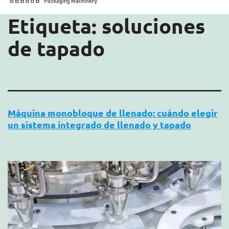
Etiqueta:
soluciones
de tapado
Máquina monobloque de llenado: cuándo elegir
un sistema integrado de llenado y tapado