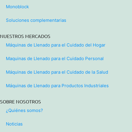
Monoblock
Soluciones complementarias
NUESTROS MERCADOS
Máquinas de Llenado para el Cuidado del Hogar
Maquinas de Llenado para el Cuidado Personal
Máquinas de Llenado para el Cuidado de la Salud
Máquinas de Llenado para Productos Industriales
SOBRE NOSOTROS
¿Quiénes somos?
Noticias