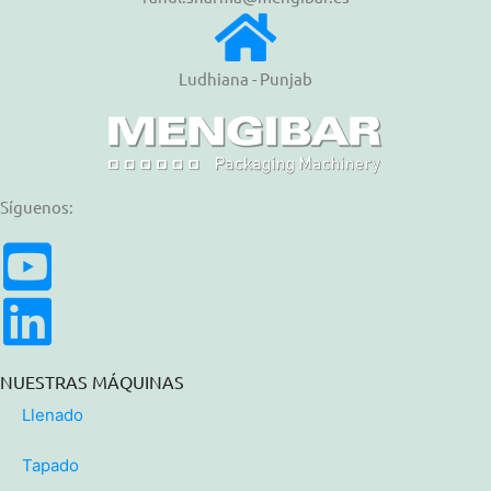
Ludhiana - Punjab
Síguenos:
NUESTRAS MÁQUINAS
Llenado
Tapado