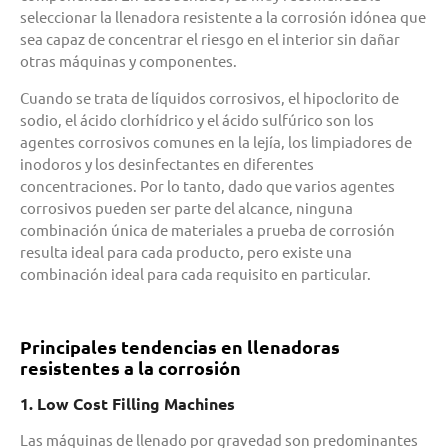
seleccionar la llenadora resistente a la corrosión idónea que
sea capaz de concentrar el riesgo en el interior sin dañar
otras máquinas y componentes.
Cuando se trata de líquidos corrosivos, el hipoclorito de
sodio, el ácido clorhídrico y el ácido sulfúrico son los
agentes corrosivos comunes en la lejía, los limpiadores de
inodoros y los desinfectantes en diferentes
concentraciones. Por lo tanto, dado que varios agentes
corrosivos pueden ser parte del alcance, ninguna
combinación única de materiales a prueba de corrosión
resulta ideal para cada producto, pero existe una
combinación ideal para cada requisito en particular.
Principales tendencias en llenadoras
resistentes a la corrosión
1. Low Cost Filling Machines
Las máquinas de llenado por gravedad son predominantes