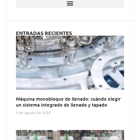
ENTRADAS RECIENTES
Máquina monobloque de llenado: cuándo elegir
un sistema integrado de llenado y tapado
5 de agosto de 2026