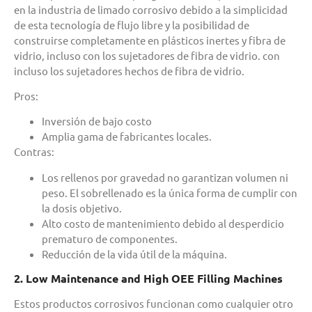
en la industria de limado corrosivo debido a la simplicidad
de esta tecnología de flujo libre y la posibilidad de
construirse completamente en plásticos inertes y fibra de
vidrio, incluso con los sujetadores de fibra de vidrio. con
incluso los sujetadores hechos de fibra de vidrio.
Pros:
Inversión de bajo costo
Amplia gama de fabricantes locales.
Contras:
Los rellenos por gravedad no garantizan volumen ni
peso. El sobrellenado es la única forma de cumplir con
la dosis objetivo.
Alto costo de mantenimiento debido al desperdicio
prematuro de componentes.
Reducción de la vida útil de la máquina.
2. Low Maintenance and High OEE Filling Machines
Estos productos corrosivos funcionan como cualquier otro