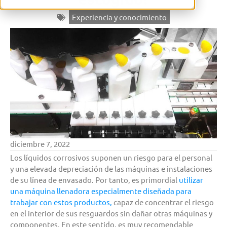
Experiencia y conocimiento
diciembre 7, 2022
Los líquidos corrosivos suponen un riesgo para el personal
y una elevada depreciación de las máquinas e instalaciones
de su línea de envasado. Por tanto, es primordial
utilizar
una máquina llenadora especialmente diseñada para
trabajar con estos productos,
capaz de concentrar el riesgo
en el interior de sus resguardos sin dañar otras máquinas y
componentes. En este sentido, es muy recomendable