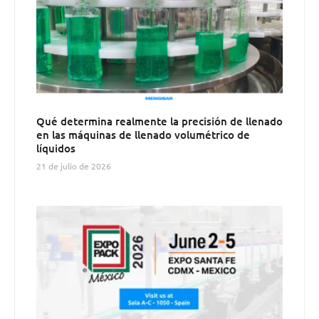
Qué determina realmente la precisión de llenado
en las máquinas de llenado volumétrico de
líquidos
21 de julio de 2026