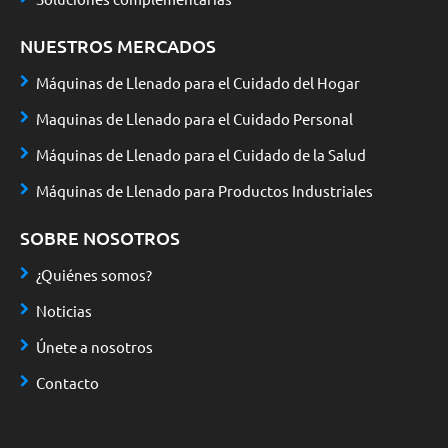
NUESTROS MERCADOS
Máquinas de Llenado para el Cuidado del Hogar
Maquinas de Llenado para el Cuidado Personal
Máquinas de Llenado para el Cuidado de la Salud
Máquinas de Llenado para Productos Industriales
SOBRE NOSOTROS
¿Quiénes somos?
Noticias
Únete a nosotros
Contacto