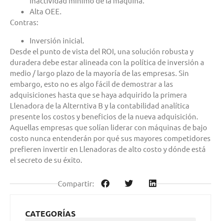
inactividad mínimo de la máquina.
Alta OEE.
Contras:
Inversión inicial.
Desde el punto de vista del ROI, una solución robusta y
duradera debe estar alineada con la política de inversión a
medio / largo plazo de la mayoría de las empresas. Sin
embargo, esto no es algo fácil de demostrar a las
adquisiciones hasta que se haya adquirido la primera
Llenadora de la Alterntiva B y la contabilidad analítica
presente los costos y beneficios de la nueva adquisición.
Aquellas empresas que solían liderar con máquinas de bajo
costo nunca entenderán por qué sus mayores competidores
prefieren invertir en Llenadoras de alto costo y dónde está
el secreto de su éxito.
Compartir:
CATEGORÍAS