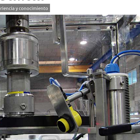
riencia y conocimiento