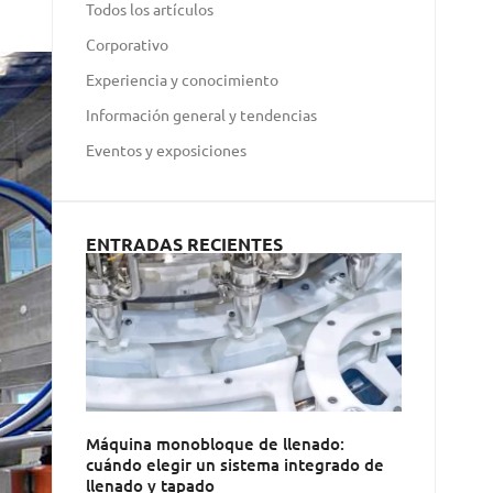
Todos los artículos
Corporativo
Experiencia y conocimiento
Información general y tendencias
Eventos y exposiciones
ENTRADAS RECIENTES
Máquina monobloque de llenado:
cuándo elegir un sistema integrado de
llenado y tapado