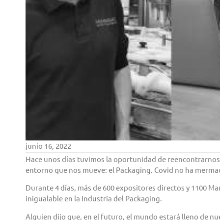
junio 16, 2022
Hace unos días tuvimos la oportunidad de reencontrarnos, 
entorno que nos mueve: el Packaging. Covid no ha merma
Durante 4 días, más de 600 expositores directos y 1100 
inigualable en la Industria del Packaging.
Alguien dijo que, en el futuro, el mundo estará lleno de 