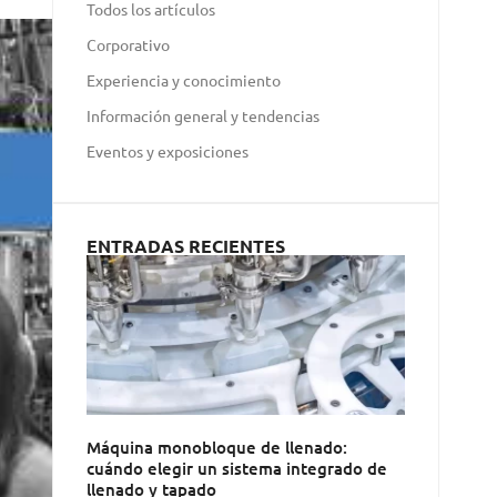
Todos los artículos
Corporativo
Experiencia y conocimiento
Información general y tendencias
Eventos y exposiciones
ENTRADAS RECIENTES
Máquina monobloque de llenado:
cuándo elegir un sistema integrado de
llenado y tapado