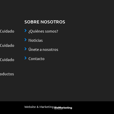
SOBRE NOSOTROS
 Cuidado
¿Quiénes somos?
Noticias
 Cuidado
Únete a nosotros
Contacto
 Cuidado
roductos
Website & Marketing