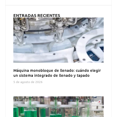
ENTRADAS RECIENTES
Máquina monobloque de llenado: cuándo elegir
un sistema integrado de llenado y tapado
5 de agosto de 2026