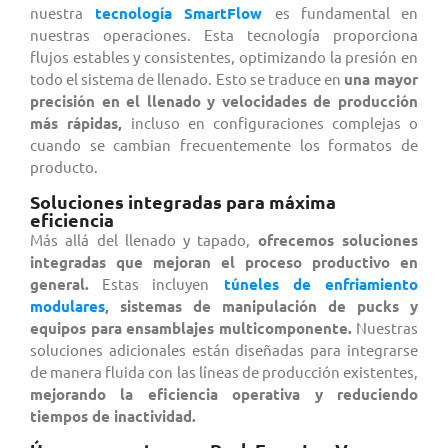
nuestra
tecnología SmartFlow
es fundamental en
nuestras operaciones. Esta tecnología proporciona
flujos estables y consistentes, optimizando la presión en
todo el sistema de llenado. Esto se traduce en
una mayor
precisión en el llenado y velocidades de producción
más rápidas,
incluso en configuraciones complejas o
cuando se cambian frecuentemente los formatos de
producto.
Soluciones integradas para máxima
eficiencia
Más allá del llenado y tapado,
ofrecemos soluciones
integradas que mejoran el proceso productivo en
general.
Estas incluyen
túneles de enfriamiento
modulares
, sistemas de manipulación de pucks y
equipos para ensamblajes multicomponente.
Nuestras
soluciones adicionales están diseñadas para integrarse
de manera fluida con las líneas de producción existentes,
mejorando la eficiencia operativa y reduciendo
tiempos de inactividad.