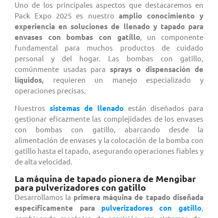
Uno de los principales aspectos que destacaremos en
Pack Expo 2025 es nuestro
amplio conocimiento y
experiencia en soluciones de llenado y tapado para
envases con bombas con gatillo
, un componente
fundamental para muchos productos de cuidado
personal y del hogar. Las bombas con gatillo,
comúnmente usadas para
sprays o dispensación de
líquidos,
requieren un manejo especializado y
operaciones precisas.
Nuestros
sistemas de llenado
están diseñados para
gestionar eficazmente las complejidades de los envases
con bombas con gatillo, abarcando desde la
alimentación de envases y la colocación de la bomba con
gatillo hasta el tapado, asegurando operaciones fiables y
de alta velocidad.
La máquina de tapado pionera de Mengibar
para pulverizadores con gatillo
Desarrollamos la
primera máquina de tapado diseñada
específicamente para
pulverizadores con gatillo
,