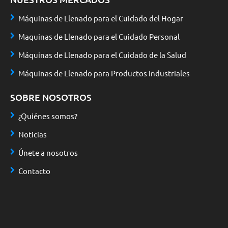
Máquinas de Llenado para el Cuidado del Hogar
Maquinas de Llenado para el Cuidado Personal
Máquinas de Llenado para el Cuidado de la Salud
Máquinas de Llenado para Productos Industriales
SOBRE NOSOTROS
¿Quiénes somos?
Noticias
Únete a nosotros
Contacto