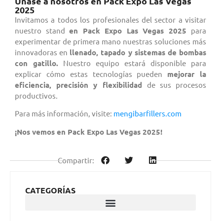
Únase a nosotros en Pack Expo Las Vegas
2025
Invitamos a todos los profesionales del sector a visitar
nuestro stand
en Pack Expo Las Vegas 2025
para
experimentar de primera mano nuestras soluciones más
innovadoras en
llenado, tapado y sistemas de bombas
con gatillo.
Nuestro equipo estará disponible para
explicar cómo estas tecnologías pueden
mejorar la
eficiencia, precisión y flexibilidad
de sus procesos
productivos.
Para más información, visite:
mengibarfillers.com
¡Nos vemos en Pack Expo Las Vegas 2025!
Compartir:
CATEGORÍAS