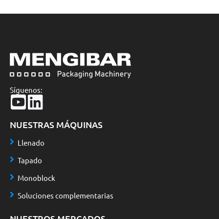
Síguenos:
NUESTRAS MÁQUINAS
Llenado
Tapado
Monoblock
Soluciones complementarias
NUESTROS MERCADOS