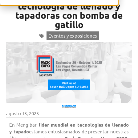
tecnología de llenado y
tapadoras con bomba de
gatillo
Eventos y exposiciones
agosto 13, 2025
En Mengibar,
líder mundial en tecnologías de llenado
y tapado
estamos entusiasmados de presentar nuestras