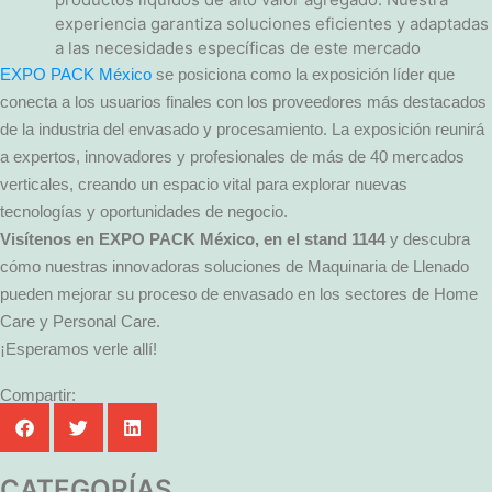
experiencia garantiza soluciones eficientes y adaptadas
a las necesidades específicas de este mercado
EXPO PACK México
se posiciona como la exposición líder que
conecta a los usuarios finales con los proveedores más destacados
de la industria del envasado y procesamiento. La exposición reunirá
a expertos, innovadores y profesionales de más de 40 mercados
verticales, creando un espacio vital para explorar nuevas
tecnologías y oportunidades de negocio.
Visítenos en EXPO PACK México, en el stand 1144
y descubra
cómo nuestras innovadoras soluciones de Maquinaria de Llenado
pueden mejorar su proceso de envasado en los sectores de Home
Care y Personal Care.
¡Esperamos verle allí!
Compartir:
CATEGORÍAS