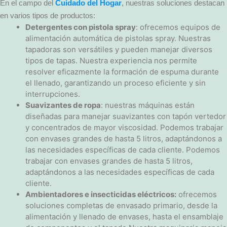
En el campo del
Cuidado del Hogar
, nuestras soluciones destacan
en varios tipos de productos:
Detergentes con pistola spray
: ofrecemos equipos de
alimentación automática de pistolas spray. Nuestras
tapadoras son versátiles y pueden manejar diversos
tipos de tapas. Nuestra experiencia nos permite
resolver eficazmente la formación de espuma durante
el llenado, garantizando un proceso eficiente y sin
interrupciones.
Suavizantes de ropa
: nuestras máquinas están
diseñadas para manejar suavizantes con tapón vertedor
y concentrados de mayor viscosidad. Podemos trabajar
con envases grandes de hasta 5 litros, adaptándonos a
las necesidades específicas de cada cliente. Podemos
trabajar con envases grandes de hasta 5 litros,
adaptándonos a las necesidades específicas de cada
cliente.
Ambientadores e insecticidas eléctricos:
ofrecemos
soluciones completas de envasado primario, desde la
alimentación y llenado de envases, hasta el ensamblaje