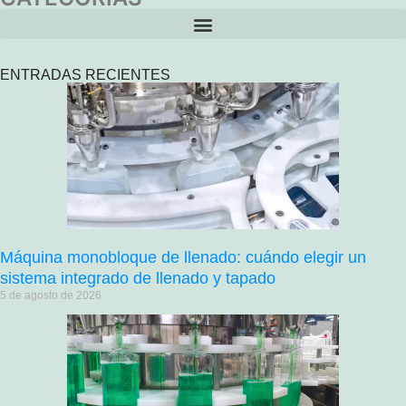
ENTRADAS RECIENTES
Máquina monobloque de llenado: cuándo elegir un
sistema integrado de llenado y tapado
5 de agosto de 2026