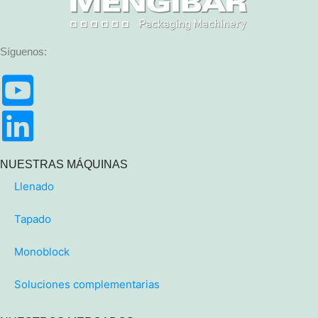
Síguenos:
NUESTRAS MÁQUINAS
Llenado
Tapado
Monoblock
Soluciones complementarias