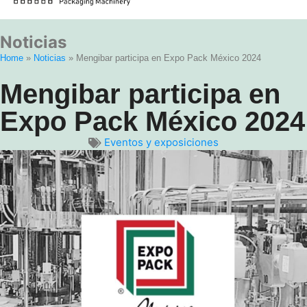
Noticias
Home
»
Noticias
»
Mengibar participa en Expo Pack México 2024
Mengibar participa en
Expo Pack México 2024
Eventos y exposiciones