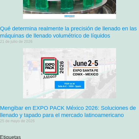
Qué determina realmente la precisión de llenado en las
máquinas de llenado volumétrico de líquidos
21 de julio de 2026
Mengibar en EXPO PACK México 2026: Soluciones de
llenado y tapado para el mercado latinoamericano
25 de mayo de 2026
Etiquetas