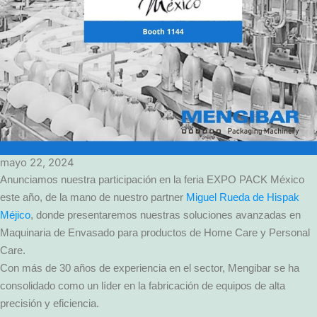
mayo 22, 2024
Anunciamos nuestra participación en la feria EXPO PACK México
este año, de la mano de nuestro partner
Miguel Rueda de Hispak
Méjico
, donde presentaremos nuestras soluciones avanzadas en
Maquinaria de Envasado para productos de Home Care y Personal
Care.
Con más de 30 años de experiencia en el sector, Mengibar se ha
consolidado como un líder en la fabricación de equipos de alta
precisión y eficiencia.