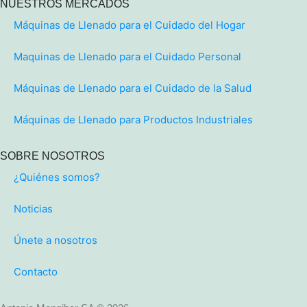
NUESTROS MERCADOS
Máquinas de Llenado para el Cuidado del Hogar
Maquinas de Llenado para el Cuidado Personal
Máquinas de Llenado para el Cuidado de la Salud
Máquinas de Llenado para Productos Industriales
SOBRE NOSOTROS
¿Quiénes somos?
Noticias
Únete a nosotros
Contacto