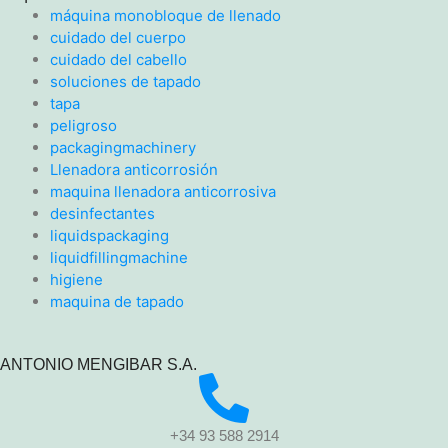
máquina monobloque de llenado
cuidado del cuerpo
cuidado del cabello
soluciones de tapado
tapa
peligroso
packagingmachinery
Llenadora anticorrosión
maquina llenadora anticorrosiva
desinfectantes
liquidspackaging
liquidfillingmachine
higiene
maquina de tapado
ANTONIO MENGIBAR S.A.
+34 93 588 2914