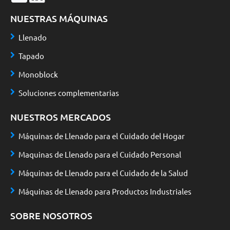
NUESTRAS MÁQUINAS
Llenado
Tapado
Monoblock
Soluciones complementarias
NUESTROS MERCADOS
Máquinas de Llenado para el Cuidado del Hogar
Maquinas de Llenado para el Cuidado Personal
Máquinas de Llenado para el Cuidado de la Salud
Máquinas de Llenado para Productos Industriales
SOBRE NOSOTROS