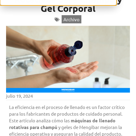
Gel Corporal
Archivo
julio 19, 2024
La eficiencia en el proceso de llenado es un factor crítico
para los fabricantes de productos de cuidado personal.
Este artículo analiza cómo las
máquinas de llenado
rotativas para champú
y geles de Mengibar mejoran la
eficiencia operativa y aseguran la calidad del producto.