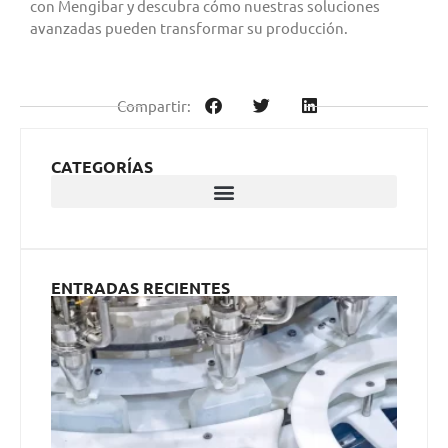
con Mengibar y descubra cómo nuestras soluciones
avanzadas pueden transformar su producción.
Compartir:
CATEGORÍAS
ENTRADAS RECIENTES