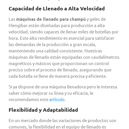
Capacidad de Llenado a Alta Velocidad
Las
máquinas de llenado para champú
y geles de
Mengibar están diseñadas para producción a alta
velocidad, siendo capaces de llenar miles de botellas por
hora. Este alto rendimiento es esencial para satisfacer
las demandas de la producción a gran escala,
manteniendo una calidad consistente. Nuestras
máquinas de llenado están equipadas con caudalímetros
magnéticos y másicos que proporcionan un control
preciso sobre el proceso de llenado, asegurando que
cada botella se llene de manera precisa y eficiente.
Si ya dispone de una máquina llenadora pero le interesa
saber cómo mejorar su línea y su eficacia, le
recomendamos este
artículo
.
Flexibilidad y Adaptabilidad
En un mercado donde las variaciones de productos son
comunes, la flexibilidad en el equipo de llenado es