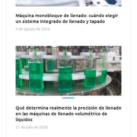
Máquina monobloque de llenado: cuándo elegir
un sistema integrado de llenado y tapado
5 de agosto de 2026
Qué determina realmente la precisión de llenado
en las máquinas de llenado volumétrico de
líquidos
21 de julio de 2026