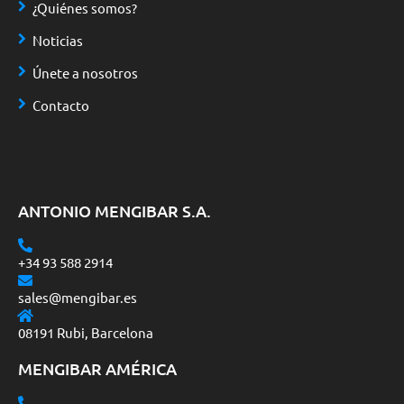
¿Quiénes somos?
Noticias
Únete a nosotros
Contacto
ANTONIO MENGIBAR S.A.
+34 93 588 2914
sales@mengibar.es
08191 Rubi, Barcelona
MENGIBAR AMÉRICA