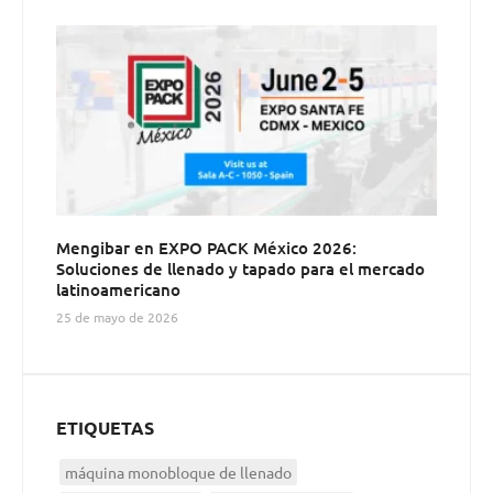
Mengibar en EXPO PACK México 2026:
Soluciones de llenado y tapado para el mercado
latinoamericano
25 de mayo de 2026
ETIQUETAS
máquina monobloque de llenado