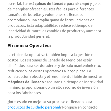
esencial. Las
máquinas de llenado para champú
y geles
de Mengibar ofrecen ajustes fáciles para diferentes
tamaños de botellas y volúmenes de llenado,
acomodando una amplia gama de formulaciones de
productos. Esta adaptabilidad reduce el tiempo de
inactividad durante los cambios de producto y aumenta
la productividad general.
Eficiencia Operativa
La eficiencia operativa también implica la gestión de
costos. Los sistemas de llenado de Mengibar están
diseñados para ser duraderos y de bajo mantenimiento,
reduciendo los costes operativos a largo plazo. La
construcción robusta y el rendimiento fiable de nuestras
máquinas de llenado
aseguran un tiempo de inactividad
mínimo, proporcionando un alto retorno de inversión
para los fabricantes.
¿Interesado en mejorar su proceso de llenado para
productos de cuidado personal
? Póngase en contacto