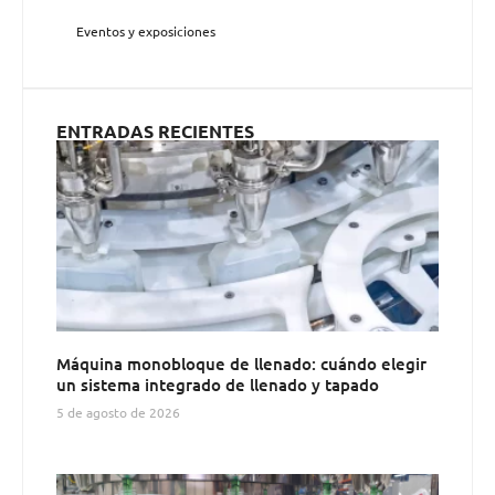
Eventos y exposiciones
ENTRADAS RECIENTES
Máquina monobloque de llenado: cuándo elegir
un sistema integrado de llenado y tapado
5 de agosto de 2026