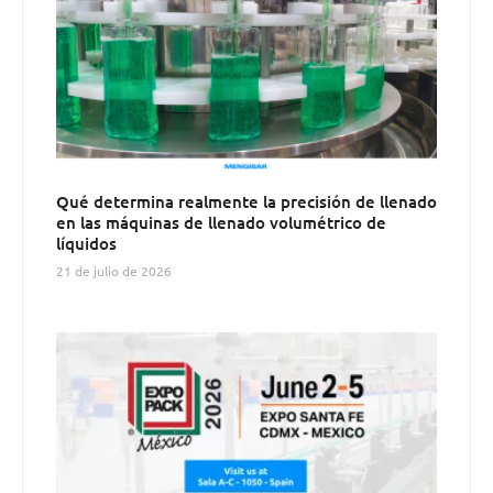
Qué determina realmente la precisión de llenado
en las máquinas de llenado volumétrico de
líquidos
21 de julio de 2026