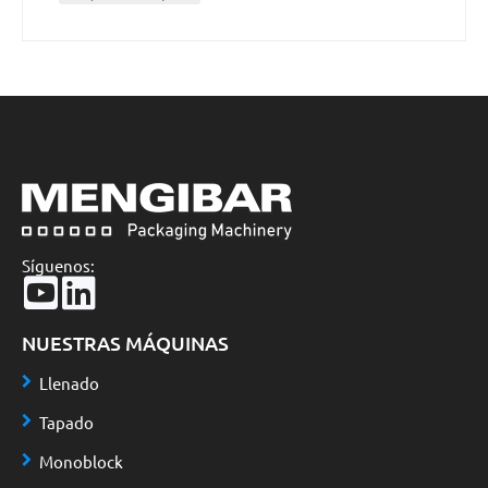
Síguenos:
NUESTRAS MÁQUINAS
Llenado
Tapado
Monoblock