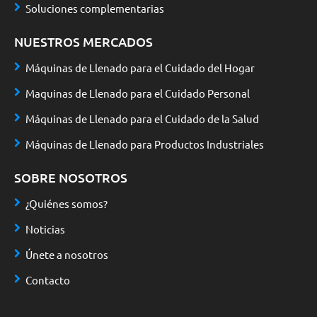
Soluciones complementarias
NUESTROS MERCADOS
Máquinas de Llenado para el Cuidado del Hogar
Maquinas de Llenado para el Cuidado Personal
Máquinas de Llenado para el Cuidado de la Salud
Máquinas de Llenado para Productos Industriales
SOBRE NOSOTROS
¿Quiénes somos?
Noticias
Únete a nosotros
Contacto