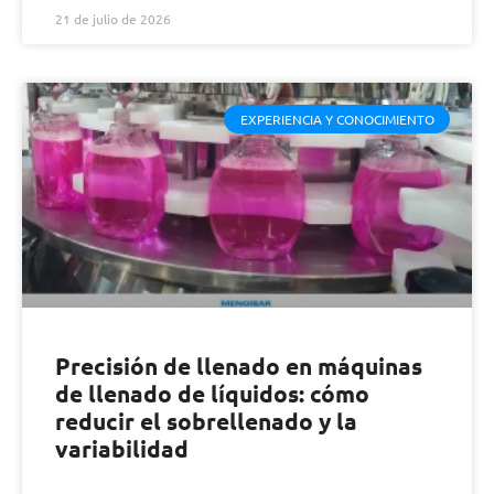
21 de julio de 2026
EXPERIENCIA Y CONOCIMIENTO
Precisión de llenado en máquinas
de llenado de líquidos: cómo
reducir el sobrellenado y la
variabilidad