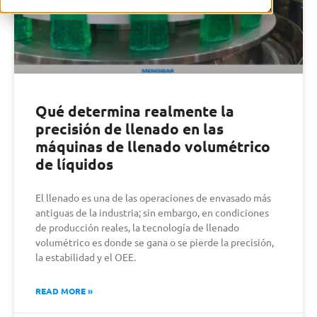
Qué determina realmente la
precisión de llenado en las
máquinas de llenado volumétrico
de líquidos
El llenado es una de las operaciones de envasado más
antiguas de la industria; sin embargo, en condiciones
de producción reales, la tecnología de llenado
volumétrico es donde se gana o se pierde la precisión,
la estabilidad y el OEE.
READ MORE »