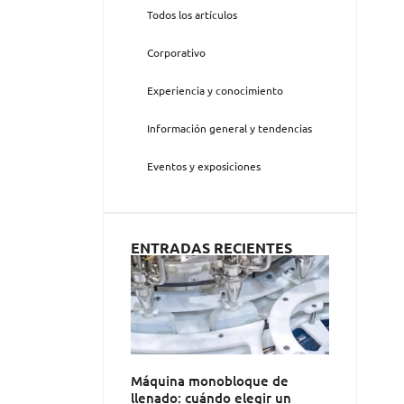
Todos los artículos
Corporativo
Experiencia y conocimiento
Información general y tendencias
Eventos y exposiciones
ENTRADAS RECIENTES
Máquina monobloque de
llenado: cuándo elegir un