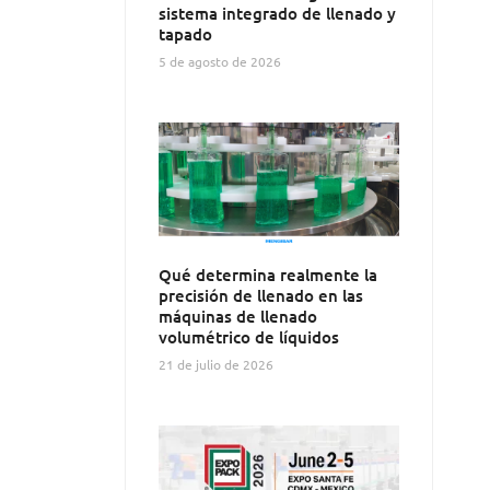
sistema integrado de llenado y
tapado
5 de agosto de 2026
Qué determina realmente la
precisión de llenado en las
máquinas de llenado
volumétrico de líquidos
21 de julio de 2026