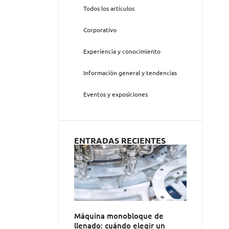
Todos los artículos
Corporativo
Experiencia y conocimiento
Información general y tendencias
Eventos y exposiciones
ENTRADAS RECIENTES
Máquina monobloque de
llenado: cuándo elegir un