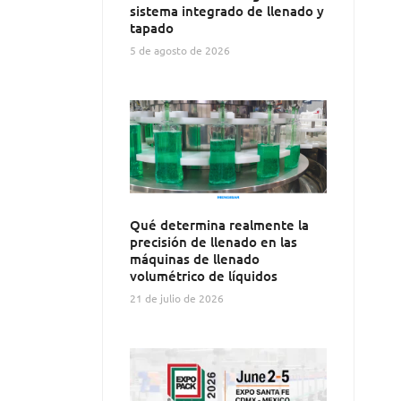
sistema integrado de llenado y
tapado
5 de agosto de 2026
Qué determina realmente la
precisión de llenado en las
máquinas de llenado
volumétrico de líquidos
21 de julio de 2026