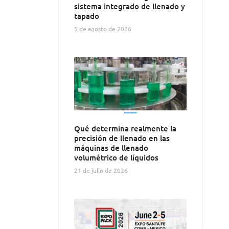
sistema integrado de llenado y
tapado
5 de agosto de 2026
Qué determina realmente la
precisión de llenado en las
máquinas de llenado
volumétrico de líquidos
21 de julio de 2026