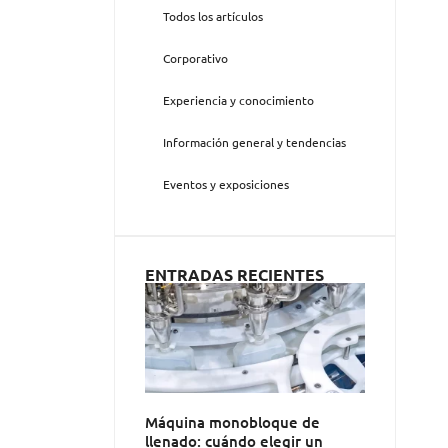
Todos los artículos
Corporativo
Experiencia y conocimiento
Información general y tendencias
Eventos y exposiciones
ENTRADAS RECIENTES
Máquina monobloque de
llenado: cuándo elegir un