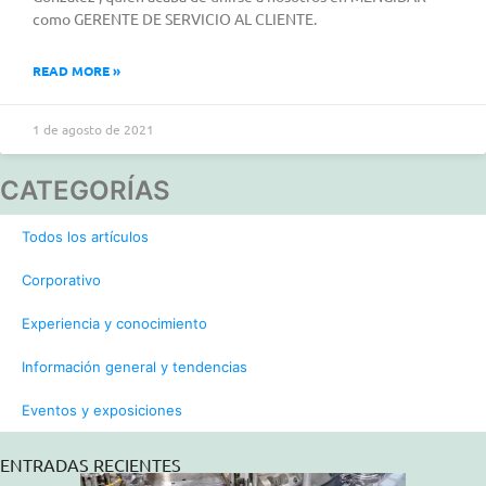
como GERENTE DE SERVICIO AL CLIENTE.
READ MORE »
1 de agosto de 2021
CATEGORÍAS
Todos los artículos
Corporativo
Experiencia y conocimiento
Información general y tendencias
Eventos y exposiciones
ENTRADAS RECIENTES