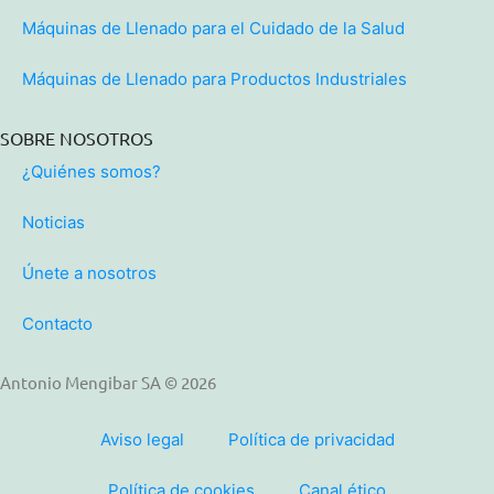
Máquinas de Llenado para el Cuidado de la Salud
Máquinas de Llenado para Productos Industriales
SOBRE NOSOTROS
¿Quiénes somos?
Noticias
Únete a nosotros
Contacto
Antonio Mengibar SA © 2026
Aviso legal
Política de privacidad
Política de cookies
Canal ético