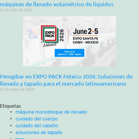
máquinas de llenado volumétrico de líquidos
21 de julio de 2026
Mengibar en EXPO PACK México 2026: Soluciones de
llenado y tapado para el mercado latinoamericano
25 de mayo de 2026
Etiquetas
máquina monobloque de llenado
cuidado del cuerpo
cuidado del cabello
soluciones de tapado