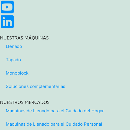
NUESTRAS MÁQUINAS
Llenado
Tapado
Monoblock
Soluciones complementarias
NUESTROS MERCADOS
Máquinas de Llenado para el Cuidado del Hogar
Maquinas de Llenado para el Cuidado Personal