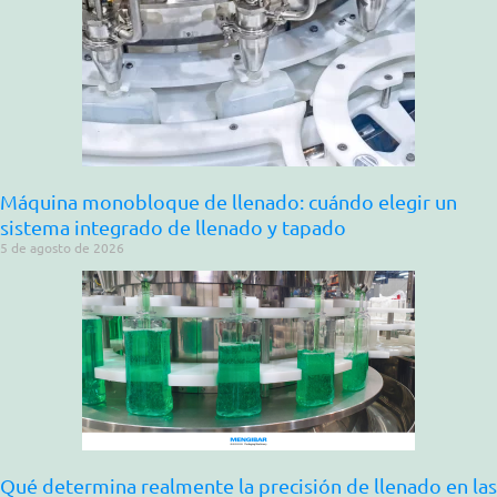
Máquina monobloque de llenado: cuándo elegir un
sistema integrado de llenado y tapado
5 de agosto de 2026
Qué determina realmente la precisión de llenado en las