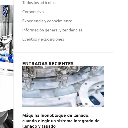
Todos los artículos
Corporativo
Experiencia y conocimiento
Información general y tendencias
Eventos y exposiciones
ENTRADAS RECIENTES
Máquina monobloque de llenado:
cuándo elegir un sistema integrado de
llenado y tapado