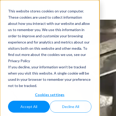
This website stores cookies on your computer.
These cookies are used to collect information
about how you interact with our website and allow
us to remember you. We use this information in
order to improve and customize your browsing
experience and for analytics and metrics about our
visitors both on this website and other media. To
find out more about the cookies we use, see our
Privacy Policy
If you decline, your information won’t be tracked
when you visit this website. A single cookie will be
used in your browser to remember your preference
not to be tracked.
Cookies settings
Accept All
Decline All