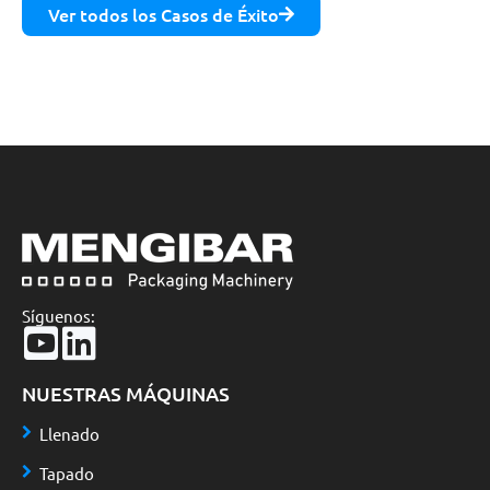
Ver todos los Casos de Éxito
Síguenos:
NUESTRAS MÁQUINAS
Llenado
Tapado