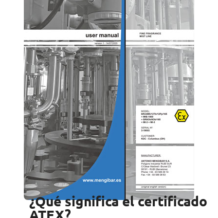
¿Qué significa el certificado
ATEX?