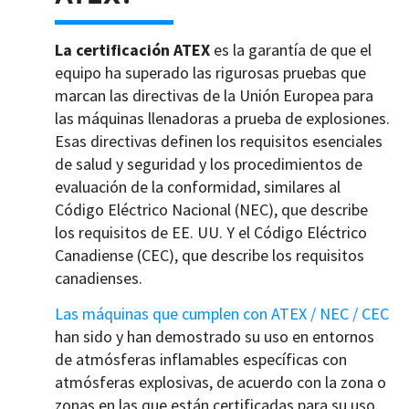
La certificación ATEX
es la garantía de que el
equipo ha superado las rigurosas pruebas que
marcan las directivas de la Unión Europea para
las máquinas llenadoras a prueba de explosiones.
Esas directivas definen los requisitos esenciales
de salud y seguridad y los procedimientos de
evaluación de la conformidad, similares al
Código Eléctrico Nacional (NEC), que describe
los requisitos de EE. UU. Y el Código Eléctrico
Canadiense (CEC), que describe los requisitos
canadienses.
Las máquinas que cumplen con ATEX / NEC / CEC
han sido y han demostrado su uso en entornos
de atmósferas inflamables específicas con
atmósferas explosivas, de acuerdo con la zona o
zonas en las que están certificadas para su uso.