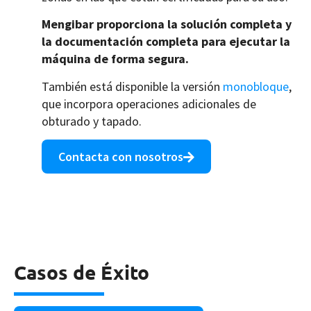
Mengibar proporciona la solución completa y
la documentación completa para ejecutar la
máquina de forma segura.
También está disponible la versión
monobloque
,
que incorpora operaciones adicionales de
obturado y tapado.
Contacta con nosotros
Casos de Éxito