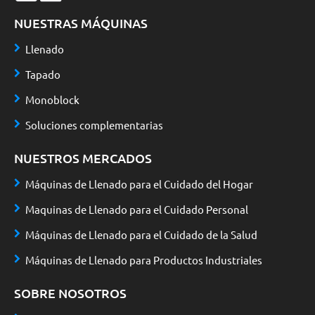
NUESTRAS MÁQUINAS
Llenado
Tapado
Monoblock
Soluciones complementarias
NUESTROS MERCADOS
Máquinas de Llenado para el Cuidado del Hogar
Maquinas de Llenado para el Cuidado Personal
Máquinas de Llenado para el Cuidado de la Salud
Máquinas de Llenado para Productos Industriales
SOBRE NOSOTROS