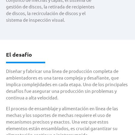
gestión de discos, la retirada de recipientes
de discos, la recirculación de discos y el
sistema de inspección visual.
El desafío
Diseñar y fabricar una línea de producción completa de
ambientadores es una tarea compleja y desafiante, que
implica complejidades en cada etapa. Uno de los principales
desafíos fue asegurar una producción sin problemas y
continua a alta velocidad.
El proceso de ensamblaje y alimentación en línea de las
mechas y los soportes de mechas requiere el uso de
mecanismos precisos y exactos. Una vez que estos
elementos están ensamblados, es crucial garantizar su
alimentación continua e ininterrumpida.