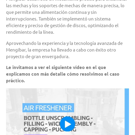
las mechas y los soportes de mechas de manera precisa, lo
que permite una alimentación continua y sin
interrupciones. También se implementó un sistema
eficiente y preciso de gestión de discos, optimizando el
rendimiento de la línea.
Aprovechando la experiencia y la tecnología avanzada de
Mengibar, la empresa ha llevado a cabo con éxito otro
proyecto de gran envergadura.
Le invitamos a ver el siguiente vídeo en el que
explicamos
c
on más detalle
cómo resolvimos el caso
práctico.