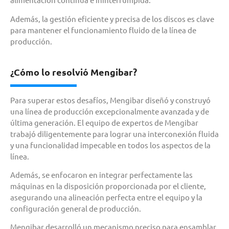
Además, la gestión eficiente y precisa de los discos es clave
para mantener el funcionamiento fluido de la línea de
producción.
¿Cómo lo resolvió Mengibar?
Para superar estos desafíos, Mengibar diseñó y construyó
una línea de producción excepcionalmente avanzada y de
última generación. El equipo de expertos de Mengibar
trabajó diligentemente para lograr una interconexión fluida
y una funcionalidad impecable en todos los aspectos de la
línea.
Además, se enfocaron en integrar perfectamente las
máquinas en la disposición proporcionada por el cliente,
asegurando una alineación perfecta entre el equipo y la
configuración general de producción.
Mengibar desarrolló un mecanismo preciso para ensamblar