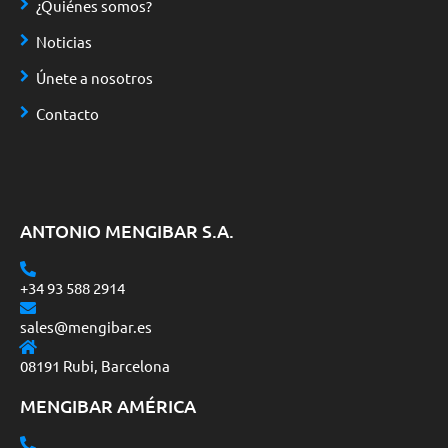
¿Quiénes somos?
Noticias
Únete a nosotros
Contacto
ANTONIO MENGIBAR S.A.
+34 93 588 2914
sales@mengibar.es
08191 Rubi, Barcelona
MENGIBAR AMÉRICA