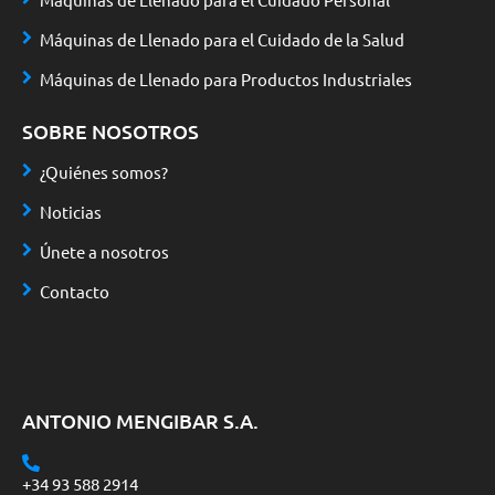
Máquinas de Llenado para el Cuidado de la Salud
Máquinas de Llenado para Productos Industriales
SOBRE NOSOTROS
¿Quiénes somos?
Noticias
Únete a nosotros
Contacto
ANTONIO MENGIBAR S.A.
+34 93 588 2914