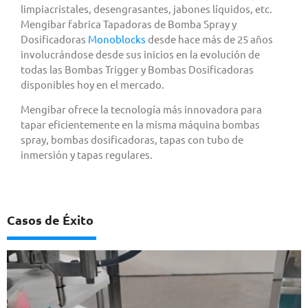
limpiacristales, desengrasantes, jabones líquidos, etc.
Mengibar fabrica Tapadoras de Bomba Spray y
Dosificadoras
Monoblocks
desde hace más de 25 años
involucrándose desde sus inicios en la evolución de
todas las Bombas Trigger y Bombas Dosificadoras
disponibles hoy en el mercado.
Mengibar ofrece la tecnología más innovadora para
tapar eficientemente en la misma máquina bombas
spray, bombas dosificadoras, tapas con tubo de
inmersión y tapas regulares.
Casos de Éxito