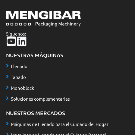
Síguenos:
NUESTRAS MÁQUINAS
Llenado
Tapado
Monoblock
Soluciones complementarias
NUESTROS MERCADOS
Máquinas de Llenado para el Cuidado del Hogar
Maquinas de Llenado para el Cuidado Personal