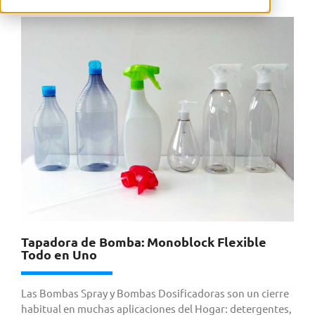
Tapadora de Bomba: Monoblock Flexible
Todo en Uno
Las Bombas Spray y Bombas Dosificadoras son un cierre
habitual en muchas aplicaciones del Hogar: detergentes,