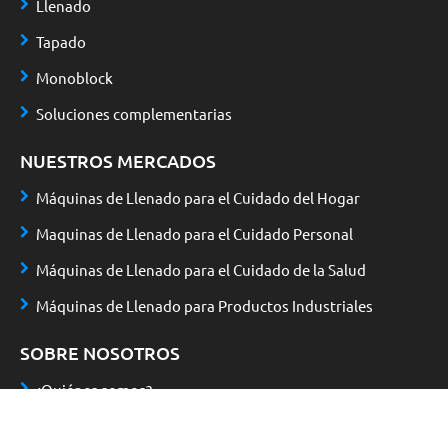
Llenado
Tapado
Monoblock
Soluciones complementarias
NUESTROS MERCADOS
Máquinas de Llenado para el Cuidado del Hogar
Maquinas de Llenado para el Cuidado Personal
Máquinas de Llenado para el Cuidado de la Salud
Máquinas de Llenado para Productos Industriales
SOBRE NOSOTROS
¿Quiénes somos?
Noticias