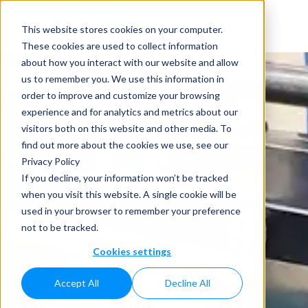
This website stores cookies on your computer.
These cookies are used to collect information
about how you interact with our website and allow
us to remember you. We use this information in
order to improve and customize your browsing
experience and for analytics and metrics about our
visitors both on this website and other media. To
find out more about the cookies we use, see our
Privacy Policy
If you decline, your information won’t be tracked
when you visit this website. A single cookie will be
used in your browser to remember your preference
not to be tracked.
Cookies settings
Accept All
Decline All