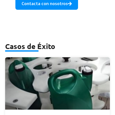
Contacta con nosotros
Casos de Éxito