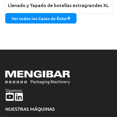
Llenado y Tapado de botellas extragrandes XL
Ver todos los Casos de Éxito
Síguenos:
NUESTRAS MÁQUINAS