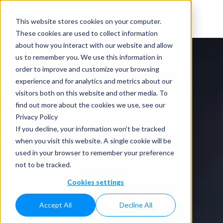
This website stores cookies on your computer.
These cookies are used to collect information
about how you interact with our website and allow
us to remember you. We use this information in
order to improve and customize your browsing
experience and for analytics and metrics about our
visitors both on this website and other media. To
find out more about the cookies we use, see our
Privacy Policy
If you decline, your information won’t be tracked
when you visit this website. A single cookie will be
used in your browser to remember your preference
not to be tracked.
Cookies settings
Accept All
Decline All