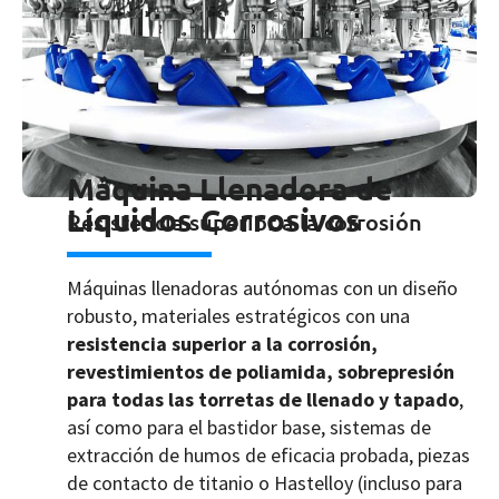
Máquina Llenadora de
Líquidos Corrosivos
Resistencia superior a la corrosión
Máquinas llenadoras autónomas con un diseño
robusto, materiales estratégicos con una
resistencia superior a la corrosión,
revestimientos de poliamida, sobrepresión
para todas las torretas de llenado y tapado
,
así como para el bastidor base, sistemas de
extracción de humos de eficacia probada, piezas
de contacto de titanio o Hastelloy (incluso para