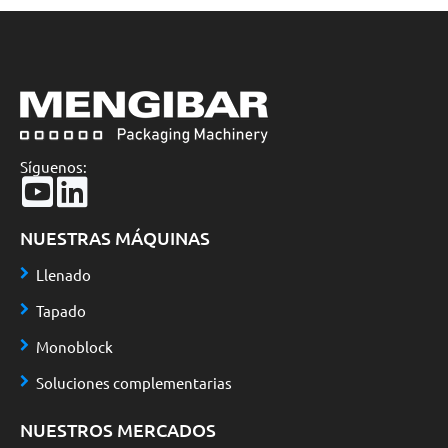
Síguenos:
NUESTRAS MÁQUINAS
Llenado
Tapado
Monoblock
Soluciones complementarias
NUESTROS MERCADOS