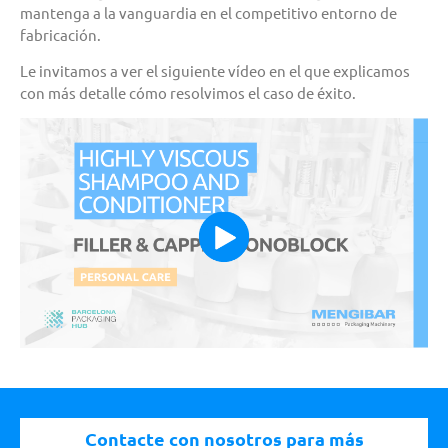
mantenga a la vanguardia en el competitivo entorno de
fabricación.
Le invitamos a ver el siguiente vídeo en el que explicamos
con más detalle cómo resolvimos el caso de éxito.
Contacte con nosotros para más