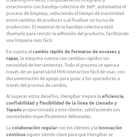
estacionario con bandeja colectora de 360º, automatiza el
proceso de limpieza, reduciendo el tiempo de inactividad
entre cambios de producto o al finalizar un turno de
producción. El material de la bandeja colectora está
diseñado para resistir la adhesión del producto, facilitando
una limpieza más fácil.
En cuanto al
cambio rápido de formatos de envases y
tapas
, la máquina cuenta con cambios rápidos sin
necesidad de herramientas. Todo el proceso se opera a
través de un panel táctil HMI interactivo fácil de usar, con
documentación de apoyo para guiar a los operadores a
través del proceso de cambio.
Al superar estos desafíos, Mengibar mejora la
eficiencia,
confiabilidad y flexibilidad de la línea de Llenado y
Tapado
proporcionada a este cliente, satisfaciendo sus
necesidades específicamente delineadas.
La
colaboración regular
con los clientes y la
innovación
continua
siguen siendo clave para que Mengibar se