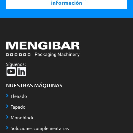
información
Síguenos:
NUESTRAS MÁQUINAS
Llenado
Tapado
Monoblock
Soluciones complementarias