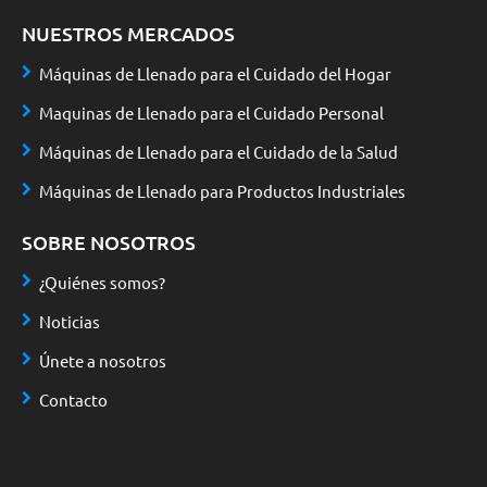
NUESTROS MERCADOS
Máquinas de Llenado para el Cuidado del Hogar
Maquinas de Llenado para el Cuidado Personal
Máquinas de Llenado para el Cuidado de la Salud
Máquinas de Llenado para Productos Industriales
SOBRE NOSOTROS
¿Quiénes somos?
Noticias
Únete a nosotros
Contacto