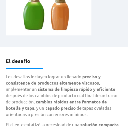
El desafío
Los desafíos incluyen lograr un llenado
preciso y
consistente de
productos altamente viscosos,
implementar un
sistema de limpieza rápido y eficiente
después de los cambios de producto o al final de un turno
de producción,
cambios rápidos entre formatos de
botella y tapa,
y un
tapado preciso
de tapas ovaladas
orientadas a presión con errores mínimos.
El cliente enfatizó la necesidad de una
solución compacta