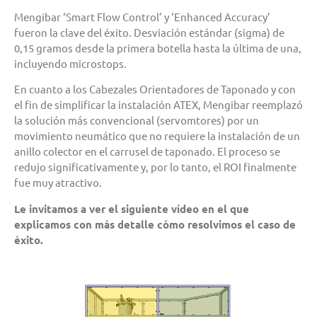
Mengibar ‘Smart Flow Control’ y ‘Enhanced Accuracy’
fueron la clave del éxito. Desviación estándar (sigma) de
0,15 gramos desde la primera botella hasta la última de una,
incluyendo microstops.
En cuanto a los Cabezales Orientadores de Taponado y con
el fin de simplificar la instalación ATEX, Mengibar reemplazó
la solución más convencional (servomtores) por un
movimiento neumático que no requiere la instalación de un
anillo colector en el carrusel de taponado. El proceso se
redujo significativamente y, por lo tanto, el ROI finalmente
fue muy atractivo.
Le invitamos a ver el siguiente vídeo en el que
explicamos con más detalle cómo resolvimos el caso de
éxito.