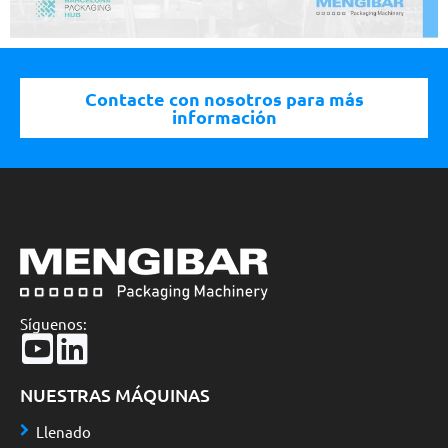
Contacte con nosotros para más
información
Síguenos:
NUESTRAS MÁQUINAS
Llenado