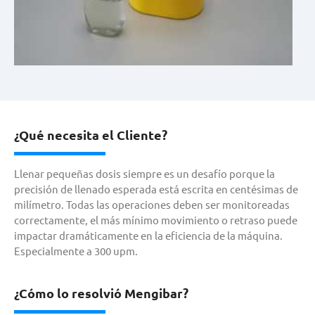
¿Qué necesita el Cliente?
Llenar pequeñas dosis siempre es un desafío porque la
precisión de llenado esperada está escrita en centésimas de
milímetro. Todas las operaciones deben ser monitoreadas
correctamente, el más mínimo movimiento o retraso puede
impactar dramáticamente en la eficiencia de la máquina.
Especialmente a 300 upm.
¿Cómo lo resolvió Mengibar?