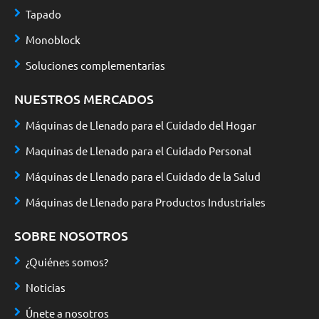
Tapado
Monoblock
Soluciones complementarias
NUESTROS MERCADOS
Máquinas de Llenado para el Cuidado del Hogar
Maquinas de Llenado para el Cuidado Personal
Máquinas de Llenado para el Cuidado de la Salud
Máquinas de Llenado para Productos Industriales
SOBRE NOSOTROS
¿Quiénes somos?
Noticias
Únete a nosotros