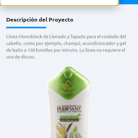
Descripción del Proyecto
Línea Monoblock de Llenado y Tapado para el cuidado del
cabello, como por ejemplo, champú, acondicionador y gel
de baño a 150 botellas por minuto. La línea no requiere el
uso de discos.