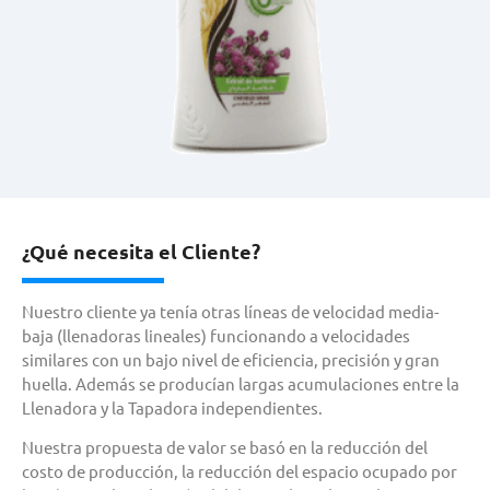
¿Qué necesita el Cliente?
Nuestro cliente ya tenía otras líneas de velocidad media-
baja (llenadoras lineales) funcionando a velocidades
similares con un bajo nivel de eficiencia, precisión y gran
huella. Además se producían largas acumulaciones entre la
Llenadora y la Tapadora independientes.
Nuestra propuesta de valor se basó en la reducción del
costo de producción, la reducción del espacio ocupado por