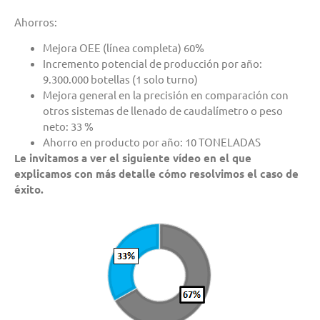
Ahorros:
Mejora OEE (línea completa) 60%
Incremento potencial de producción por año:
9.300.000 botellas (1 solo turno)
Mejora general en la precisión en comparación con
otros sistemas de llenado de caudalímetro o peso
neto: 33 %
Ahorro en producto por año: 10 TONELADAS
Le invitamos a ver el siguiente vídeo en el que
explicamos con más detalle cómo resolvimos el caso de
éxito.