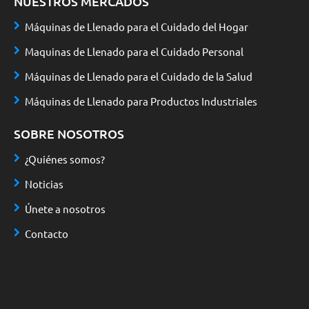
NUESTROS MERCADOS
Máquinas de Llenado para el Cuidado del Hogar
Maquinas de Llenado para el Cuidado Personal
Máquinas de Llenado para el Cuidado de la Salud
Máquinas de Llenado para Productos Industriales
SOBRE NOSOTROS
¿Quiénes somos?
Noticias
Únete a nosotros
Contacto