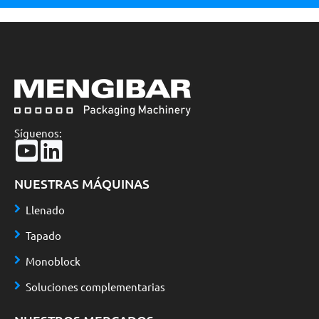
Síguenos:
NUESTRAS MÁQUINAS
Llenado
Tapado
Monoblock
Soluciones complementarias