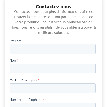
Contactez nous
Contactez-nous pour plus d’informations afin de
trouver la meilleure solution pour l’emballage de
votre produit ou pour lancer un nouveau projet.
Nous nous ferons un plaisir de vous aider à trouver la
meilleure solution.