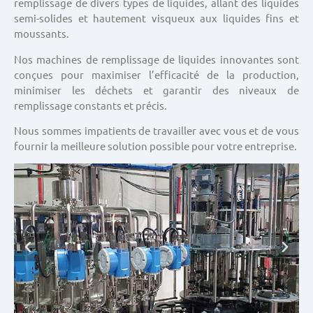
remplissage de divers types de liquides, allant des liquides
semi-solides et hautement visqueux aux liquides fins et
moussants.
Nos machines de remplissage de liquides innovantes sont
conçues pour maximiser l’efficacité de la production,
minimiser les déchets et garantir des niveaux de
remplissage constants et précis.
Nous sommes impatients de travailler avec vous et de vous
fournir la meilleure solution possible pour votre entreprise.