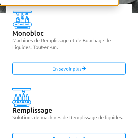
Monobloc
Machines de Remplissage et de Bouchage de
Liquides. Tout-en-un.
En savoir plus
Remplissage
Solutions de machines de Remplissage de liquides.