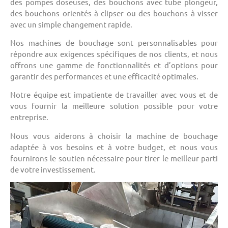
des pompes doseuses, des bouchons avec tube plongeur,
des bouchons orientés à
clipser
ou des bouchons à visser
avec un simple changement rapide.
Nos machines de bouchage sont personnalisables pour
répondre aux exigences spécifiques de nos clients, et nous
offrons une gamme de fonctionnalités et d’options pour
garantir des performances et une efficacité optimales.
Notre équipe est impatiente de travailler avec vous et de
vous fournir la meilleure solution possible pour votre
entreprise.
Nous vous aiderons à choisir la machine de bouchage
adaptée à vos besoins et à votre budget, et nous vous
fournirons le soutien nécessaire pour tirer le meilleur parti
de votre investissement.