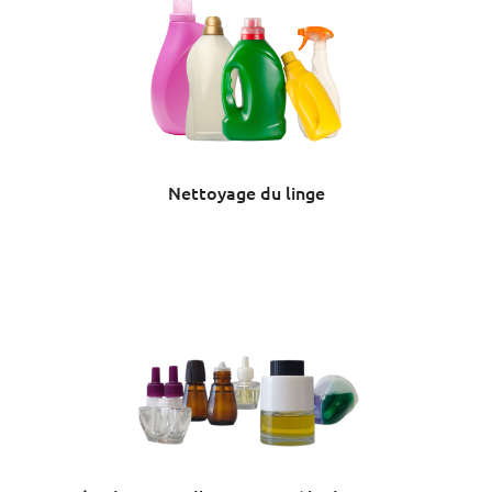
Nettoyage du linge