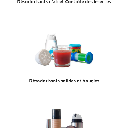
Désodorisants d'air et Contrôle des insectes
Désodorisants solides et bougies