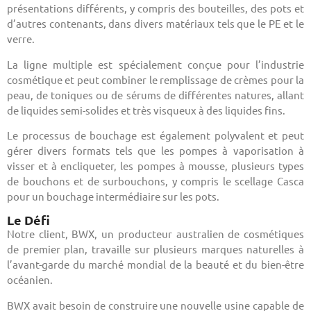
présentations différents, y compris des bouteilles, des pots et
d’autres contenants, dans divers matériaux tels que le PE et le
verre.
La ligne multiple est spécialement conçue pour l’industrie
cosmétique et peut combiner le remplissage de crèmes pour la
peau, de toniques ou de sérums de différentes natures, allant
de liquides semi-solides et très visqueux à des liquides fins.
Le processus de bouchage est également polyvalent et peut
gérer divers formats tels que les pompes à vaporisation à
visser et à encliqueter, les pompes à mousse, plusieurs types
de bouchons et de surbouchons, y compris le scellage Casca
pour un bouchage intermédiaire sur les pots.
Le Défi
Notre client, BWX, un producteur australien de cosmétiques
de premier plan, travaille sur plusieurs marques naturelles à
l’avant-garde du marché mondial de la beauté et du bien-être
océanien.
BWX avait besoin de construire une nouvelle usine capable de