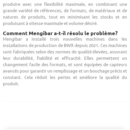
produire avec une flexibilité maximale, en combinant une
grande variété de références, de formats, de matériaux et de
natures de produits, tout en minimisant les stocks et en
produisant à vitesse maximale et volume désiré.
Comment Mengibar a-t-il résolu le problème?
Mengibar a installé trois nouvelles machines dans les
installations de production de BWX depuis 2021. Ces machines
sont fabriquées selon des normes de qualité élevées, assurant
leur durabilité, fiabilité et efficacité. Elles permettent un
changement facile des formats, et sont équipées de capteurs
avancés pour garantir un remplissage et un bouchage précis et
constant. Cela réduit les pertes et améliore la qualité du
produit.