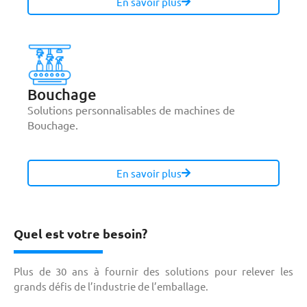
En savoir plus
Bouchage
Solutions personnalisables de machines de
Bouchage.
En savoir plus
Quel est votre besoin?
Plus de 30 ans à fournir des solutions pour relever les
grands défis de l’industrie de l’emballage.