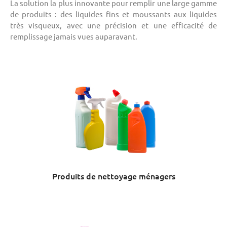
La solution la plus innovante pour remplir une large gamme
de produits : des liquides fins et moussants aux liquides
très visqueux, avec une précision et une efficacité de
remplissage jamais vues auparavant.
Produits de nettoyage ménagers