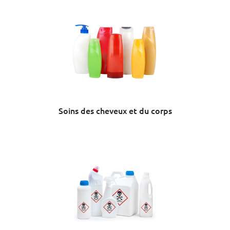
Soins des cheveux et du corps