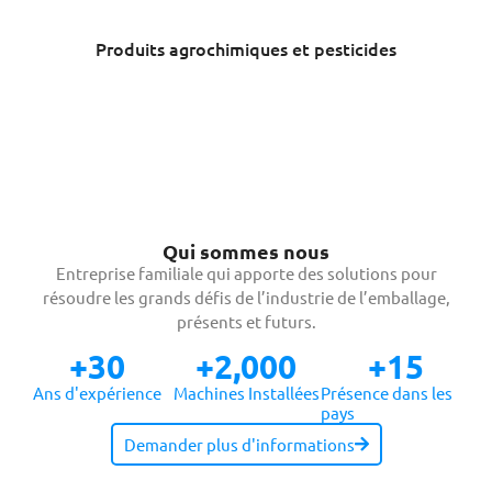
Produits agrochimiques et pesticides
Qui sommes nous
Entreprise familiale qui apporte des solutions pour
résoudre les grands défis de l’industrie de l’emballage,
présents et futurs.
+
30
+
2,000
+
15
Ans d'expérience
Machines Installées
Présence dans les
pays
Demander plus d'informations