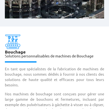
Bouchage
Solutions personnalisables de machines de Bouchage
En tant que spécialistes de la fabrication de machines de
bouchage, nous sommes dédiés à fournir à nos clients des
solutions de haute qualité et efficaces pour tous leurs
besoins.
Nos machines de bouchage sont conçues pour gérer une
large gamme de bouchons et fermetures, incluant par
exemple des pulvérisateurs à gâchette à visser ou à
clipser
,