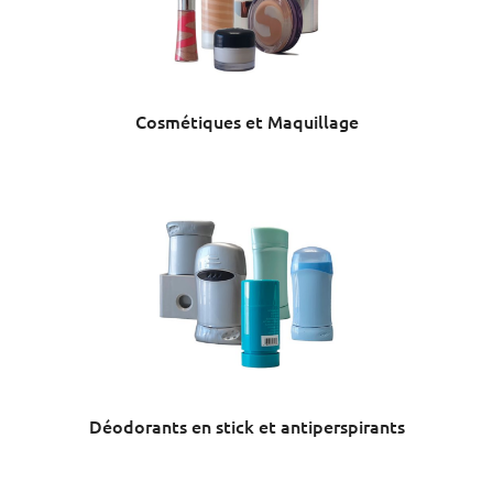
Cosmétiques et Maquillage
Déodorants en stick et antiperspirants