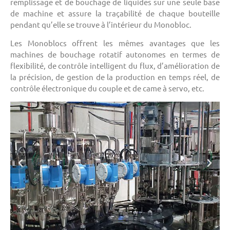
remplissage et de bouchage de liquides sur une seule base
de machine et assure la traçabilité de chaque bouteille
pendant qu’elle se trouve à l’intérieur du Monobloc.
Les Monoblocs offrent les mêmes avantages que les
machines de bouchage rotatif autonomes en termes de
flexibilité, de contrôle intelligent du flux, d’amélioration de
la précision, de gestion de la production en temps réel, de
contrôle électronique du couple et de came à servo, etc.