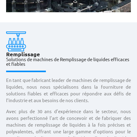
Remplissage
Solutions de machines de Remplissage de liquides efficaces
et fiables
En tant que fabricant leader de machines de remplissage de
liquides, nous nous spécialisons dans la fourniture de
solutions fiables et efficaces pour répondre aux défis de
l’industrie et aux besoins de nos clients.
Avec plus de 30 ans d’expérience dans le secteur, nous
avons perfectionné l’art de concevoir et de fabriquer des
machines de remplissage de liquides à la fois précises et
polyvalentes, offrant une large gamme d’options pour le