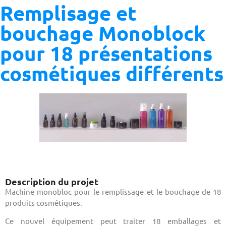
Remplisage et
bouchage Monoblock
pour 18 présentations
cosmétiques différents
Description du projet
Machine monobloc pour le remplissage et le bouchage de 18
produits cosmétiques.
Ce nouvel équipement peut traiter 18 emballages et