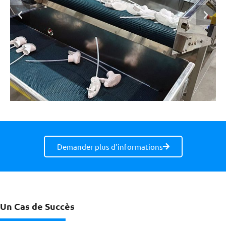
Demander plus d'informations
Un Cas de Succès