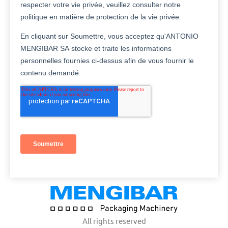
All rights reserved