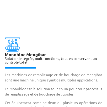
Monobloc Mengibar
Solution intégrée, multifonctions, tout en conservant un
contrôle total
Les machines de remplissage et de bouchage
de Mengibar
sont une machine unique ayant de multiples applications.
Le Monobloc est la solution tout-en-un pour tout processus
de remplissage et de bouchage de liquides.
Cet équipement combine deux ou plusieurs opérations de