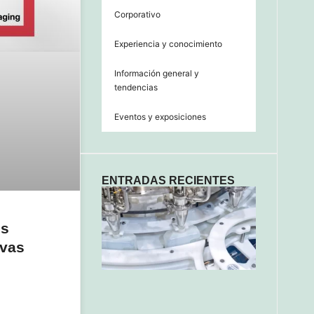
Corporativo
Experiencia y conocimiento
Información general y
tendencias
Eventos y exposiciones
ENTRADAS RECIENTES
es
evas