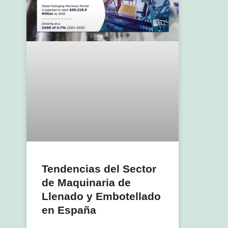
Tendencias del Sector
de Maquinaria de
Llenado y Embotellado
en España