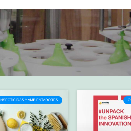
INSECTICIDAS Y AMBIENTADORES
C