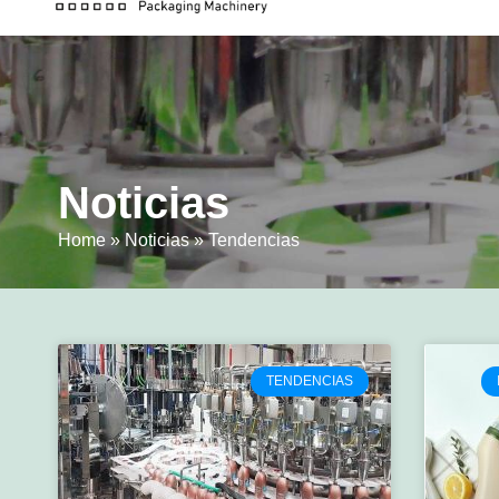
Noticias
Home
»
Noticias
»
Tendencias
TENDENCIAS