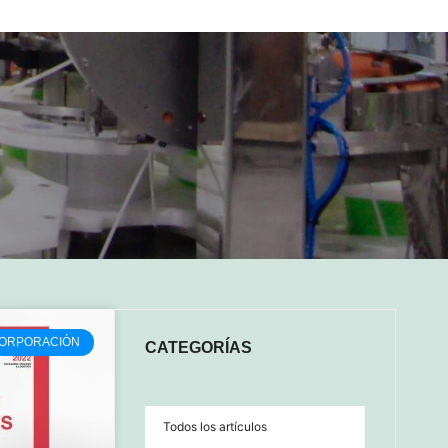
ORPORACIÓN
CATEGORÍAS
Todos los artículos