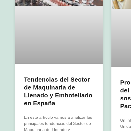
Tendencias del Sector
Pro
de Maquinaria de
del
Llenado y Embotellado
sos
en España
Pac
En este artículo vamos a analizar las
Un in
principales tendencias del Sector de
Unida
Maquinaria de Llenado y