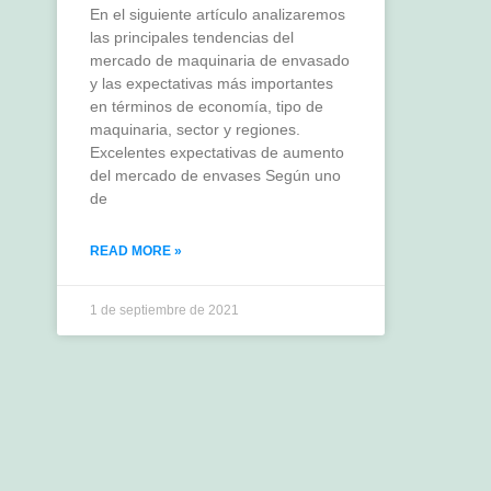
En el siguiente artículo analizaremos
las principales tendencias del
mercado de maquinaria de envasado
y las expectativas más importantes
en términos de economía, tipo de
maquinaria, sector y regiones.
Excelentes expectativas de aumento
del mercado de envases Según uno
de
READ MORE »
1 de septiembre de 2021