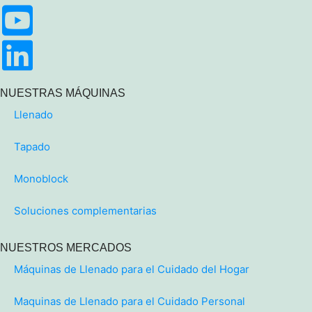
NUESTRAS MÁQUINAS
Llenado
Tapado
Monoblock
Soluciones complementarias
NUESTROS MERCADOS
Máquinas de Llenado para el Cuidado del Hogar
Maquinas de Llenado para el Cuidado Personal