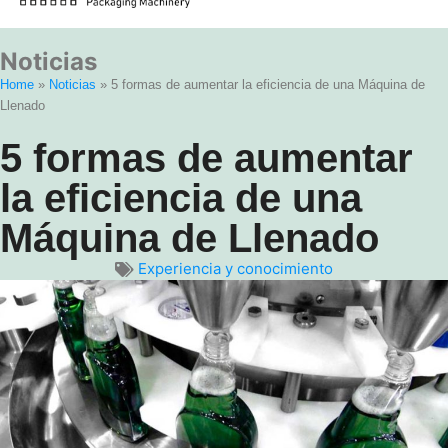
Noticias
Home
»
Noticias
»
5 formas de aumentar la eficiencia de una Máquina de
Llenado
5 formas de aumentar
la eficiencia de una
Máquina de Llenado
Experiencia y conocimiento