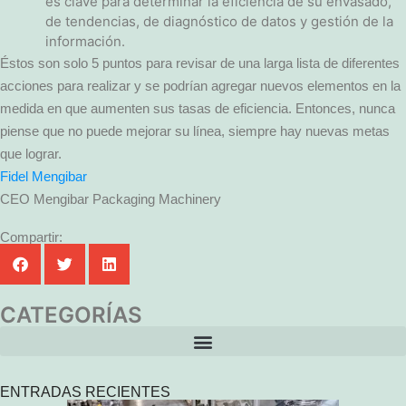
es clave para determinar la eficiencia de su envasado,
de tendencias, de diagnóstico de datos y gestión de la
información.
Éstos son solo 5 puntos para revisar de una larga lista de diferentes
acciones para realizar y se podrían agregar nuevos elementos en la
medida en que aumenten sus tasas de eficiencia. Entonces, nunca
piense que no puede mejorar su línea, siempre hay nuevas metas
que lograr.
Fidel Mengibar
CEO Mengibar Packaging Machinery
Compartir:
CATEGORÍAS
ENTRADAS RECIENTES