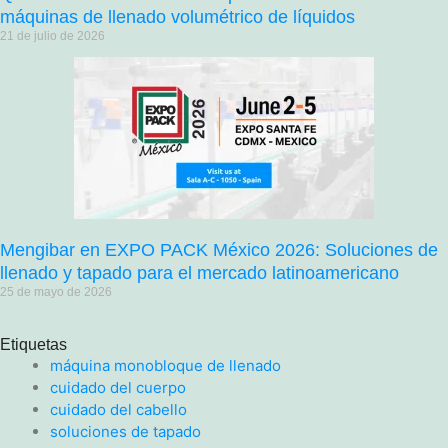
máquinas de llenado volumétrico de líquidos
21 de julio de 2026
Mengibar en EXPO PACK México 2026: Soluciones de
llenado y tapado para el mercado latinoamericano
25 de mayo de 2026
Etiquetas
máquina monobloque de llenado
cuidado del cuerpo
cuidado del cabello
soluciones de tapado