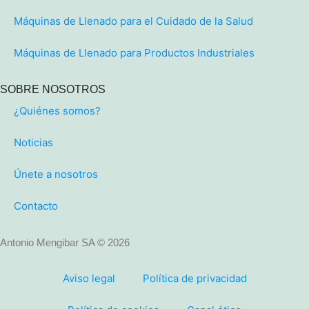
Máquinas de Llenado para el Cuidado de la Salud
Máquinas de Llenado para Productos Industriales
SOBRE NOSOTROS
¿Quiénes somos?
Noticias
Únete a nosotros
Contacto
Antonio Mengibar SA © 2026
Aviso legal
Política de privacidad