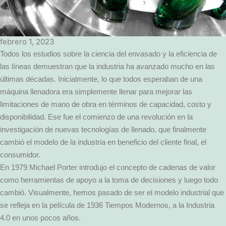
febrero 1, 2023
Todos los estudios sobre la ciencia del envasado y la eficiencia de
las líneas demuestran que la industria ha avanzado mucho en las
últimas décadas. Inicialmente, lo que todos esperaban de una
máquina llenadora era simplemente llenar para mejorar las
limitaciones de mano de obra en términos de capacidad, costo y
disponibilidad. Ese fue el comienzo de una revolución en la
investigación de nuevas tecnologías de llenado, que finalmente
cambió el modelo de la industria en beneficio del cliente final, el
consumidor.
En 1979 Michael Porter introdujo el concepto de cadenas de valor
como herramientas de apoyo a la toma de decisiones y luego todo
cambió. Visualmente, hemos pasado de ser el modelo industrial que
se refleja en la película de 1936 Tiempos Modernos, a la Industria
4.0 en unos pocos años.