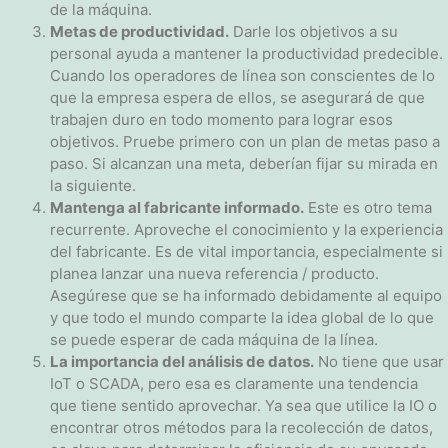
de la máquina.
Metas de productividad.
Darle los objetivos a su
personal ayuda a mantener la productividad predecible.
Cuando los operadores de línea son conscientes de lo
que la empresa espera de ellos, se asegurará de que
trabajen duro en todo momento para lograr esos
objetivos. Pruebe primero con un plan de metas paso a
paso. Si alcanzan una meta, deberían fijar su mirada en
la siguiente.
Mantenga al fabricante informado.
Este es otro tema
recurrente. Aproveche el conocimiento y la experiencia
del fabricante. Es de vital importancia, especialmente si
planea lanzar una nueva referencia / producto.
Asegúrese que se ha informado debidamente al equipo
y que todo el mundo comparte la idea global de lo que
se puede esperar de cada máquina de la línea.
La importancia del análisis de datos.
No tiene que usar
IoT o SCADA, pero esa es claramente una tendencia
que tiene sentido aprovechar. Ya sea que utilice la IO o
encontrar otros métodos para la recolección de datos,